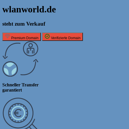
wlanworld.de
steht zum Verkauf
Premium Domain
Verifizierte Domain
Schneller Transfer
garantiert