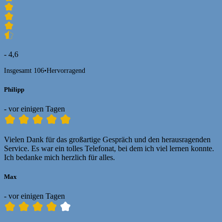
- 4,6
Insgesamt 106
•
Hervorragend
Philipp
- vor einigen Tagen
Vielen Dank für das großartige Gespräch und den herausragenden
Service. Es war ein tolles Telefonat, bei dem ich viel lernen konnte.
Ich bedanke mich herzlich für alles.
Max
- vor einigen Tagen