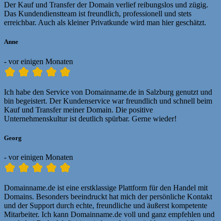
Der Kauf und Transfer der Domain verlief reibungslos und zügig.
Das Kundendienstteam ist freundlich, professionell und stets
erreichbar. Auch als kleiner Privatkunde wird man hier geschätzt.
Anne
- vor einigen Monaten
Ich habe den Service von Domainname.de in Salzburg genutzt und
bin begeistert. Der Kundenservice war freundlich und schnell beim
Kauf und Transfer meiner Domain. Die positive
Unternehmenskultur ist deutlich spürbar. Gerne wieder!
Georg
- vor einigen Monaten
Domainname.de ist eine erstklassige Plattform für den Handel mit
Domains. Besonders beeindruckt hat mich der persönliche Kontakt
und der Support durch echte, freundliche und äußerst kompetente
Mitarbeiter. Ich kann Domainname.de voll und ganz empfehlen und