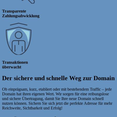
Transparente
Zahlungsabwicklung
Transaktionen
überwacht
Der sichere und schnelle Weg zur Domain
Ob einprägsam, kurz, etabliert oder mit bestehendem Traffic – jede
Domain hat ihren eigenen Wert. Wir sorgen für eine reibungslose
und sichere Übertragung, damit Sie Ihre neue Domain schnell
nutzen können. Sichern Sie sich jetzt die perfekte Adresse für mehr
Reichweite, Sichtbarkeit und Erfolg!