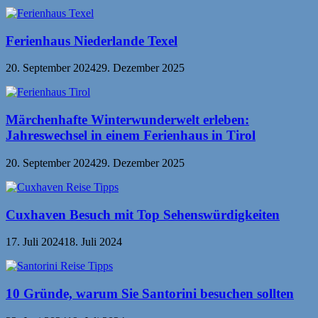
Ferienhaus Niederlande Texel
20. September 2024
29. Dezember 2025
Märchenhafte Winterwunderwelt erleben:
Jahreswechsel in einem Ferienhaus in Tirol
20. September 2024
29. Dezember 2025
Cuxhaven Besuch mit Top Sehenswürdigkeiten
17. Juli 2024
18. Juli 2024
10 Gründe, warum Sie Santorini besuchen sollten