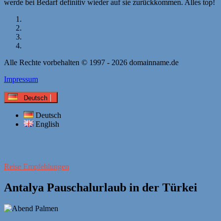
werde bei Bedarf definitiv wieder auf sie zurückkommen. Alles top!
Alle Rechte vorbehalten © 1997 - 2026 domainname.de
Impressum
Deutsch
Deutsch
English
Reise Empfehlungen
Antalya Pauschalurlaub in der Türkei