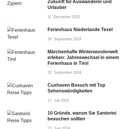
Zukunft für Auswanderer und
Urlauber
11. Dezember 2024
Ferienhaus Niederlande Texel
20. September 2024
Märchenhafte Winterwunderwelt
erleben: Jahreswechsel in einem
Ferienhaus in Tirol
20. September 2024
Cuxhaven Besuch mit Top
Sehenswürdigkeiten
17. Juli 2024
10 Gründe, warum Sie Santorini
besuchen sollten
23. Juni 2024