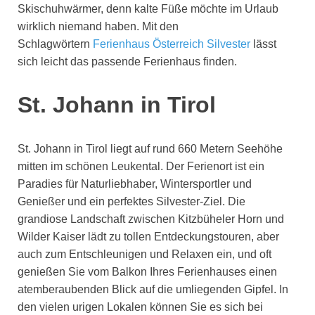
Skischuhwärmer, denn kalte Füße möchte im Urlaub
wirklich niemand haben. Mit den
Schlagwörtern
Ferienhaus Österreich Silvester
lässt
sich leicht das passende Ferienhaus finden.
St. Johann in Tirol
St. Johann in Tirol liegt auf rund 660 Metern Seehöhe
mitten im schönen Leukental. Der Ferienort ist ein
Paradies für Naturliebhaber, Wintersportler und
Genießer und ein perfektes Silvester-Ziel. Die
grandiose Landschaft zwischen Kitzbüheler Horn und
Wilder Kaiser lädt zu tollen Entdeckungstouren, aber
auch zum Entschleunigen und Relaxen ein, und oft
genießen Sie vom Balkon Ihres Ferienhauses einen
atemberaubenden Blick auf die umliegenden Gipfel. In
den vielen urigen Lokalen können Sie es sich bei