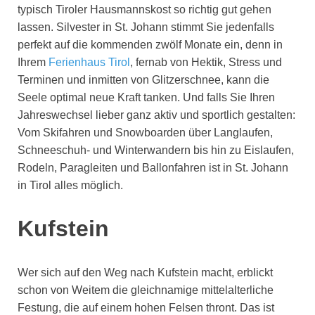
typisch Tiroler Hausmannskost so richtig gut gehen
lassen. Silvester in St. Johann stimmt Sie jedenfalls
perfekt auf die kommenden zwölf Monate ein, denn in
Ihrem
Ferienhaus Tirol
, fernab von Hektik, Stress und
Terminen und inmitten von Glitzerschnee, kann die
Seele optimal neue Kraft tanken. Und falls Sie Ihren
Jahreswechsel lieber ganz aktiv und sportlich gestalten:
Vom Skifahren und Snowboarden über Langlaufen,
Schneeschuh- und Winterwandern bis hin zu Eislaufen,
Rodeln, Paragleiten und Ballonfahren ist in St. Johann
in Tirol alles möglich.
Kufstein
Wer sich auf den Weg nach Kufstein macht, erblickt
schon von Weitem die gleichnamige mittelalterliche
Festung, die auf einem hohen Felsen thront. Das ist