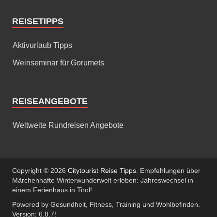
REISETIPPS
Aktivurlaub Tipps
Weinseminar für Gorumets
REISEANGEBOTE
Weltweite Rundreisen Angebote
Copyright © 2026
Citytourist Reise Tipps
. Empfehlungen über
Märchenhafte Winterwunderwelt erleben: Jahreswechsel in
einem Ferienhaus in Tirol!
Powered by Gesundheit, Fitness, Training und Wohlbefinden.
Version: 6.8.7!