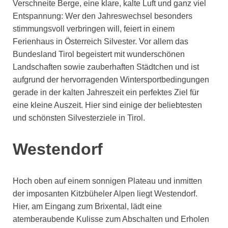
Verschneite Berge, eine klare, kalte Luft und ganz viel
Entspannung: Wer den Jahreswechsel besonders
stimmungsvoll verbringen will, feiert in einem
Ferienhaus in Österreich Silvester. Vor allem das
Bundesland Tirol begeistert mit wunderschönen
Landschaften sowie zauberhaften Städtchen und ist
aufgrund der hervorragenden Wintersportbedingungen
gerade in der kalten Jahreszeit ein perfektes Ziel für
eine kleine Auszeit. Hier sind einige der beliebtesten
und schönsten Silvesterziele in Tirol.
Westendorf
Hoch oben auf einem sonnigen Plateau und inmitten
der imposanten Kitzbüheler Alpen liegt Westendorf.
Hier, am Eingang zum Brixental, lädt eine
atemberaubende Kulisse zum Abschalten und Erholen