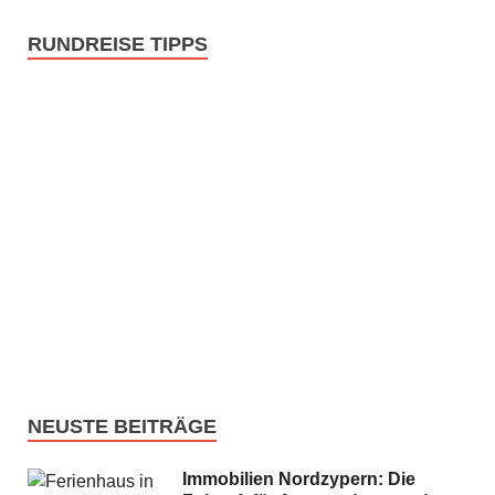
RUNDREISE TIPPS
NEUSTE BEITRÄGE
Immobilien Nordzypern: Die