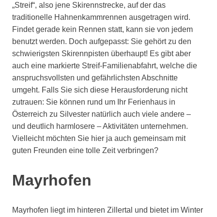
„Streif“, also jene Skirennstrecke, auf der das
traditionelle Hahnenkammrennen ausgetragen wird.
Findet gerade kein Rennen statt, kann sie von jedem
benutzt werden. Doch aufgepasst: Sie gehört zu den
schwierigsten Skirennpisten überhaupt! Es gibt aber
auch eine markierte Streif-Familienabfahrt, welche die
anspruchsvollsten und gefährlichsten Abschnitte
umgeht. Falls Sie sich diese Herausforderung nicht
zutrauen: Sie können rund um Ihr Ferienhaus in
Österreich zu Silvester natürlich auch viele andere –
und deutlich harmlosere – Aktivitäten unternehmen.
Vielleicht möchten Sie hier ja auch gemeinsam mit
guten Freunden eine tolle Zeit verbringen?
Mayrhofen
Mayrhofen liegt im hinteren Zillertal und bietet im Winter