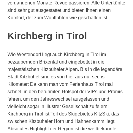
vergangenen Monate Revue passieren. Alle Unterkünfte
sind sehr gut ausgestattet und bieten Ihnen einen
Komfort, der zum Wohlfühlen wie geschaffen ist.
Kirchberg in Tirol
Wie Westendorf liegt auch Kirchberg in Tirol im
bezaubernden Brixental und eingebettet in die
majestätischen Kitzbüheler Alpen. Bis in die legendäre
Stadt Kitzbühel sind es von hier aus nur sechs
Kilometer: Da kann man vom Ferienhaus Tirol mal
schnell in den berühmten Hotspot der VIPs und Promis
fahren, um den Jahreswechsel ausgelassen und
vielleicht sogar in illustrer Gesellschaft zu feiern!
Kirchberg in Tirol ist Teil des Skigebietes KitzSki, das
zwischen Kitzbüheler Horn und Hahnenkamm liegt.
Absolutes Highlight der Region ist die weltbekannte