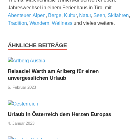
Jahreswechsel in einem Ferienhaus in Tirol mit
Abenteuer
,
Alpen
,
Berge
,
Kultur
,
Natur
,
Seen
,
Skifahren
,
Tradition
,
Wandern
,
Wellness
und vieles weitere.
ÄHNLICHE BEITRÄGE
Reiseziel Warth am Arlberg für einen
unvergesslichen Urlaub
6. Februar 2023
Urlaub in Österreich dem Herzen Europas
4. Januar 2023