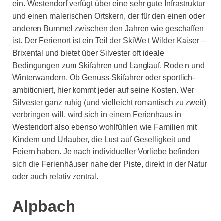
ein. Westendorf verfügt über eine sehr gute Infrastruktur
und einen malerischen Ortskern, der für den einen oder
anderen Bummel zwischen den Jahren wie geschaffen
ist. Der Ferienort ist ein Teil der SkiWelt Wilder Kaiser –
Brixental und bietet über Silvester oft ideale
Bedingungen zum Skifahren und Langlauf, Rodeln und
Winterwandern. Ob Genuss-Skifahrer oder sportlich-
ambitioniert, hier kommt jeder auf seine Kosten. Wer
Silvester ganz ruhig (und vielleicht romantisch zu zweit)
verbringen will, wird sich in einem Ferienhaus in
Westendorf also ebenso wohlfühlen wie Familien mit
Kindern und Urlauber, die Lust auf Geselligkeit und
Feiern haben. Je nach individueller Vorliebe befinden
sich die Ferienhäuser nahe der Piste, direkt in der Natur
oder auch relativ zentral.
Alpbach