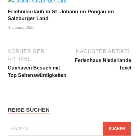
Erlebnisurlaub in St. Johann im Pongau im
Salzburger Land
4. Januar 2023
VORHERIGER
NÄCHSTER ARTIKEL
ARTIKEL
Ferienhaus Niederlande
Cuxhaven Besuch mit
Texel
Top Sehenswürdigkeiten
REISE SUCHEN