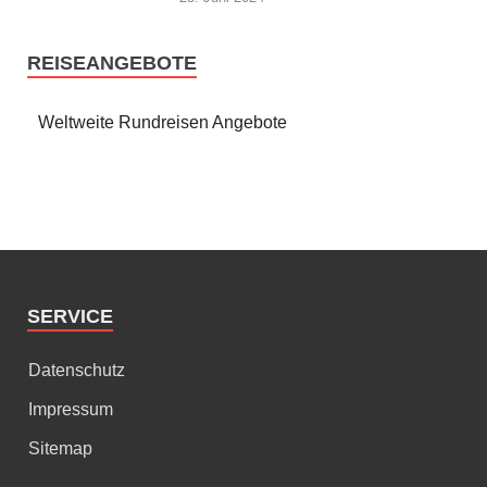
REISEANGEBOTE
Weltweite Rundreisen Angebote
SERVICE
Datenschutz
Impressum
Sitemap