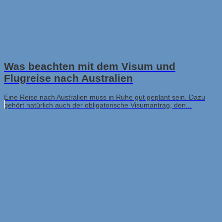
Was beachten mit dem Visum und
Flugreise nach Australien
Eine Reise nach Australien muss in Ruhe gut geplant sein. Dazu
gehört natürlich auch der obligatorische Visumantrag, den...