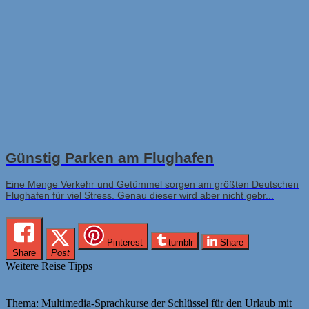
Günstig Parken am Flughafen
Eine Menge Verkehr und Getümmel sorgen am größten Deutschen
Flughafen für viel Stress. Genau dieser wird aber nicht gebr...
Pinterest
tumblr
Share
Share
Post
Weitere Reise Tipps
Thema: Multimedia-Sprachkurse der Schlüssel für den Urlaub mit