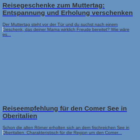
Reisegeschenke zum Muttertag:
Entspannung und Erholung verschenken
Der Muttertag steht vor der Tür und du suchst nach einem
Geschenk, das deiner Mama wirklich Freude bereitet? Wie wäre
es...
Reiseempfehlung für den Comer See in
Oberitalien
Schon die alten Römer erholten sich an dem fischreichen See in
Oberitalien. Charakteristisch für die Region um den Comer...