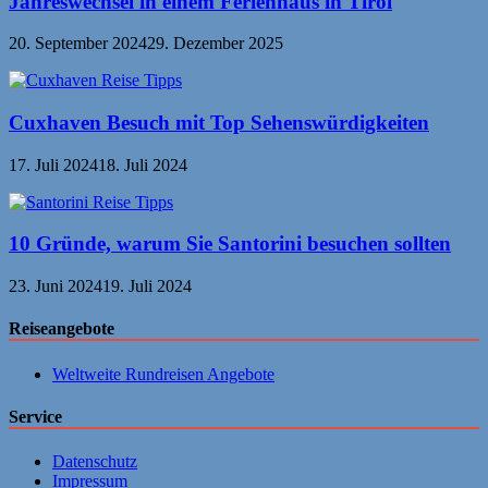
Jahreswechsel in einem Ferienhaus in Tirol
20. September 2024
29. Dezember 2025
Cuxhaven Besuch mit Top Sehenswürdigkeiten
17. Juli 2024
18. Juli 2024
10 Gründe, warum Sie Santorini besuchen sollten
23. Juni 2024
19. Juli 2024
Reiseangebote
Weltweite Rundreisen Angebote
Service
Datenschutz
Impressum