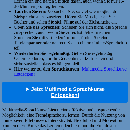
Lernen ein und halten Sie sich daran, auch wenn Sie nur 15-
30 Minuten pro Tag lernen.
Tauchen Sie ein:
Versuchen Sie, so viel wie möglich der
Zielsprache auszuzusetzen. Hören Sie Musik, lesen Sie
Bücher und sehen Sie sich Filme auf der Zielsprache an.
Üben Sie das Sprechen:
Scheuen Sie sich nicht, die Sprache
zu sprechen, auch wenn Sie zunächst Fehler machen.
Sprechen Sie mit virtuellen Tutoren, finden Sie einen
Tandempartner oder nehmen Sie an einem Online-Sprachclub
teil.
Wiederholen Sie regelmäßig:
Gehen Sie regelmäßig
Gelerntes durch, um Ihr Gedächtnis aufzufrischen und
sicherzustellen, dass es hängen bleibt.
Hier weiter zu den Sprachkursen:
Multimedia Sprachkurse
Entdecken!
➤ Jetzt Multimedia Sprachkurse
Entdecken!
Multimedia-Sprachkurse bieten eine effektive und ansprechende
Möglichkeit, eine Fremdsprache zu lernen. Durch die Nutzung von
immersiven Erlebnissen, Interaktivität, Flexibilität und Motivation
können diese Kurse das Lernen erleichtern und die Freude am