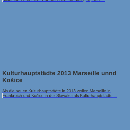
Kulturhauptstädte 2013 Marseille unnd
Košice
Als die neuen Kulturhauptstädte in 2013 wollen Marseille in
Frankreich und Košice in der Slowakei als Kulturhauptstädte ...