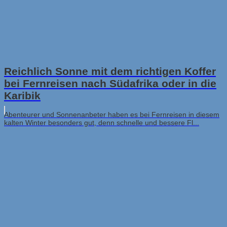
Reichlich Sonne mit dem richtigen Koffer
bei Fernreisen nach Südafrika oder in die
Karibik
Abenteurer und Sonnenanbeter haben es bei Fernreisen in diesem
kalten Winter besonders gut, denn schnelle und bessere Fl...