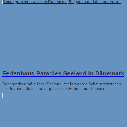
Binnengrenzen zwischen Rumänien, Bulgarien und den anderen...
Ferienhaus Paradies Seeland in Dänemark
Dänemarks größte Insel Seeland ist ein wahres Schmuckkästchen
für Urlauber, die ein unvergessliches Ferienhaus-Erlebnis ...