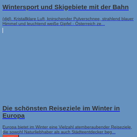
Wintersport und Skigebiete mit der Bahn
(djd). Kristallklare Luft, knirschender Pulverschnee, strahlend blauer
Himmel und leuchtend weiße Gipfel - Österreich ze...
Die schönsten Reiseziele im Winter in
Europa
Europa bietet im Winter eine Vielzahl atemberaubender Reiseziele,
die sowohl Naturliebhaber als auch Städteentdecker beg...