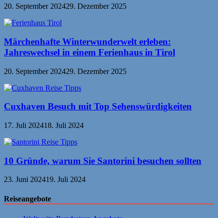
20. September 2024
29. Dezember 2025
Märchenhafte Winterwunderwelt erleben:
Jahreswechsel in einem Ferienhaus in Tirol
20. September 2024
29. Dezember 2025
Cuxhaven Besuch mit Top Sehenswürdigkeiten
17. Juli 2024
18. Juli 2024
10 Gründe, warum Sie Santorini besuchen sollten
23. Juni 2024
19. Juli 2024
Reiseangebote