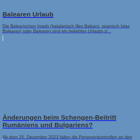
Balearen Urlaub
Die Balearischen Inseln (katalanisch Illes Balears, spanisch Islas
Baleares) oder Balearen sind ein beliebtes Urlaubs zi...
Änderungen beim Schengen-Beitritt
Rumäniens und Bulgariens?
Ab dem 25. Dezember 2023 fallen die Personenkontrollen an den