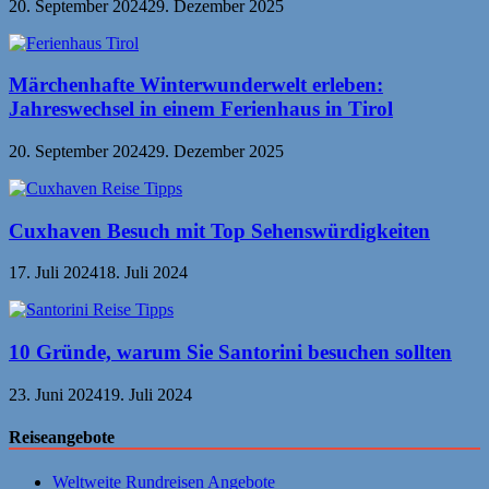
20. September 2024
29. Dezember 2025
Märchenhafte Winterwunderwelt erleben:
Jahreswechsel in einem Ferienhaus in Tirol
20. September 2024
29. Dezember 2025
Cuxhaven Besuch mit Top Sehenswürdigkeiten
17. Juli 2024
18. Juli 2024
10 Gründe, warum Sie Santorini besuchen sollten
23. Juni 2024
19. Juli 2024
Reiseangebote
Weltweite Rundreisen Angebote