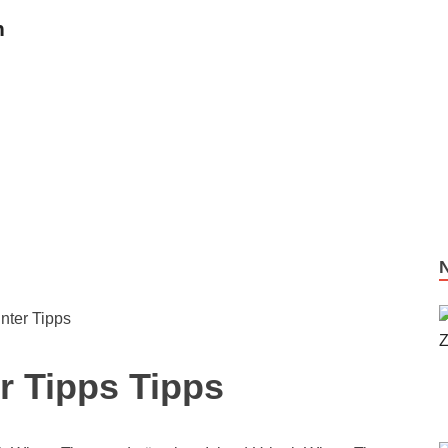
n
nter Tipps
r Tipps Tipps