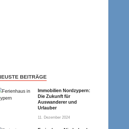
NEUSTE BEITRÄGE
Immobilien Nordzypern:
Die Zukunft für
Auswanderer und
Urlauber
11. Dezember 2024