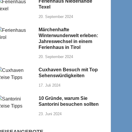
Ferienhaus Niederlande
Texel
20. September 2024
Märchenhafte
Winterwunderwelt erleben:
Jahreswechsel in einem
Ferienhaus in Tirol
20. September 2024
Cuxhaven Besuch mit Top
Sehenswürdigkeiten
17. Juli 2024
10 Gründe, warum Sie
Santorini besuchen sollten
23. Juni 2024
REISEANGEBOTE