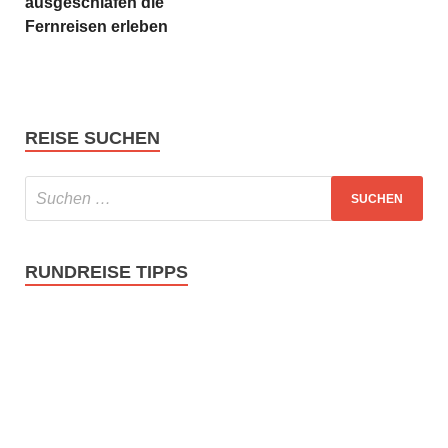
ausgeschlafen die
Fernreisen erleben
REISE SUCHEN
RUNDREISE TIPPS