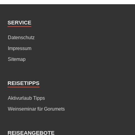
SERVICE
Datenschutz
Impressum
Sitemap
REISETIPPS
Aktivurlaub Tipps
Weinseminar für Gorumets
REISEANGEBOTE