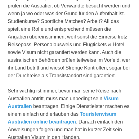
prüfen die Australier, ob Verwandte besucht werden und
wenn ja wo oder was der Grund für den Aufenthalt ist.
Studienkurse? Sportliche Matches? Arbeit? All das
spielt eine Rolle und entsprechend müssen die
Angaben übereinstimmen, weil sonst die Einreise trotz
Reisepass, Personalausweis und Flugtickets & Hotel
sowie Visum nicht garantiert werden kann. Auch die
australischen Behörden prüfen teilweise im Vorfeld, wer
ihr Land betritt und wieso! Strenge Kontrollen, sogar bei
der Durchreise als Transitstandort sind garantiert.
Sehr wichtig ist immer, bevor man seine Reise nach
Australien antritt, muss man unbedingt sein
Visum
Australien
beantragen. Einige Dienstleister machen es
einem einfach und erlauben das
Touristenvisum
Australien online beantragen
. Danach einfach den
Anweisungen folgen und man hat in kurzer Zeit sein
Australien Visum in den Händen.