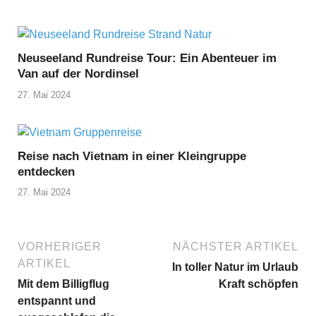
Neuseeland Rundreise Tour: Ein Abenteuer im
Van auf der Nordinsel
27. Mai 2024
Reise nach Vietnam in einer Kleingruppe
entdecken
27. Mai 2024
VORHERIGER
NÄCHSTER ARTIKEL
ARTIKEL
In toller Natur im Urlaub
Mit dem Billigflug
Kraft schöpfen
entspannt und