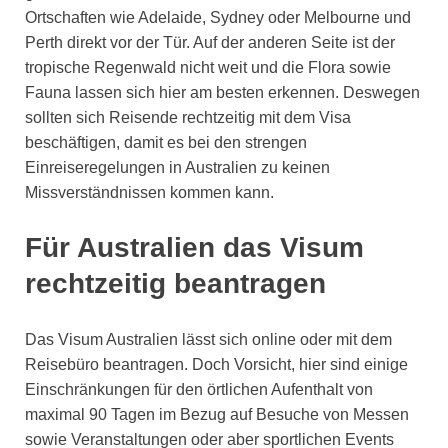
Ortschaften wie Adelaide, Sydney oder Melbourne und
Perth direkt vor der Tür. Auf der anderen Seite ist der
tropische Regenwald nicht weit und die Flora sowie
Fauna lassen sich hier am besten erkennen. Deswegen
sollten sich Reisende rechtzeitig mit dem Visa
beschäftigen, damit es bei den strengen
Einreiseregelungen in Australien zu keinen
Missverständnissen kommen kann.
Für Australien das Visum
rechtzeitig beantragen
Das Visum Australien lässt sich online oder mit dem
Reisebüro beantragen. Doch Vorsicht, hier sind einige
Einschränkungen für den örtlichen Aufenthalt von
maximal 90 Tagen im Bezug auf Besuche von Messen
sowie Veranstaltungen oder aber sportlichen Events