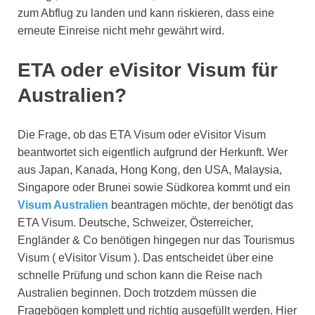
zum Abflug zu landen und kann riskieren, dass eine
erneute Einreise nicht mehr gewährt wird.
ETA oder eVisitor Visum für
Australien?
Die Frage, ob das ETA Visum oder eVisitor Visum
beantwortet sich eigentlich aufgrund der Herkunft. Wer
aus Japan, Kanada, Hong Kong, den USA, Malaysia,
Singapore oder Brunei sowie Südkorea kommt und ein
Visum Australien
beantragen möchte, der benötigt das
ETA Visum. Deutsche, Schweizer, Österreicher,
Engländer & Co benötigen hingegen nur das Tourismus
Visum ( eVisitor Visum ). Das entscheidet über eine
schnelle Prüfung und schon kann die Reise nach
Australien beginnen. Doch trotzdem müssen die
Fragebögen komplett und richtig ausgefüllt werden. Hier