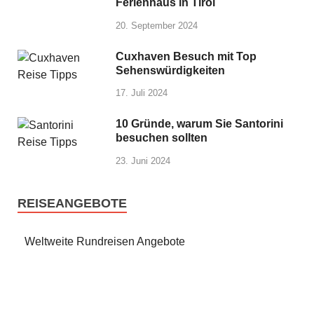
Ferienhaus in Tirol
20. September 2024
Cuxhaven Besuch mit Top
Sehenswürdigkeiten
17. Juli 2024
10 Gründe, warum Sie Santorini
besuchen sollten
23. Juni 2024
REISEANGEBOTE
Weltweite Rundreisen Angebote