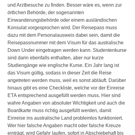
und Arztbesuche zu finden. Besser wäre es, wenn zur
örtlichen Behörde, der sogenannten
Einwanderungsbehörde oder einem ausländischen
Konsulat vorgesprochen wird. Der Reisepass muss
dazu mit dem Personalausweis dabei sein, damit die
Reisepassnummer mit dem Visum für das australische
Down Under eingetragen werden kann. Studentenkurse
sind darin ebenfalls enthalten, aber nur kurze
Studiengänge wie englische Kurse. Ein Jahr lang ist
das Visum gültig, sodass in dieser Zeit die Reise
angetreten werden muss, weil es sonst abläuft. Darüber
hinaus gibt es eine Checkliste, welche vor der Einreise
ETA entsprechend ausgefüllt werden muss. Hier sind
wahre Angaben von absoluter Wichtigkeit und auch die
Boardkarte muss richtig ausgefüllt werden, damit
Einreise ins australische Land problemlos funktioniert.
Wer hier falsche Angaben macht oder falsche Kreuze
einträgt, wird Gefahr laufen, sofort in Abschiebehaft bis