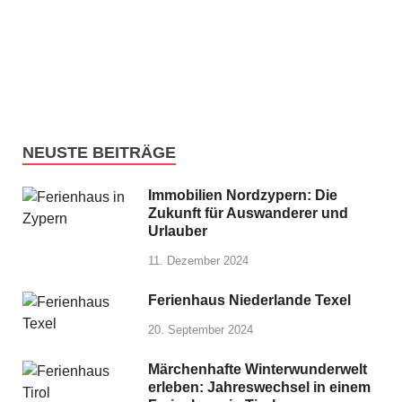
NEUSTE BEITRÄGE
Immobilien Nordzypern: Die
Zukunft für Auswanderer und
Urlauber
11. Dezember 2024
Ferienhaus Niederlande Texel
20. September 2024
Märchenhafte Winterwunderwelt
erleben: Jahreswechsel in einem