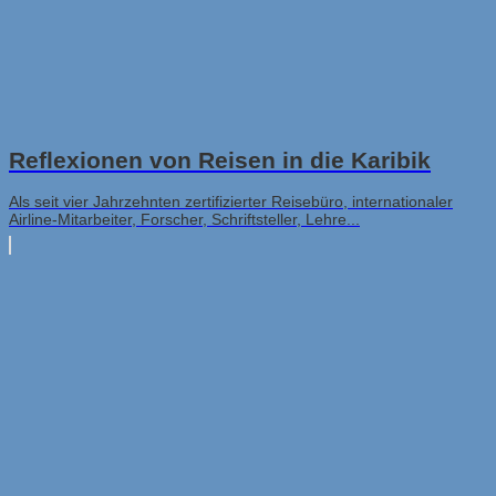
Reflexionen von Reisen in die Karibik
Als seit vier Jahrzehnten zertifizierter Reisebüro, internationaler
Airline-Mitarbeiter, Forscher, Schriftsteller, Lehre...