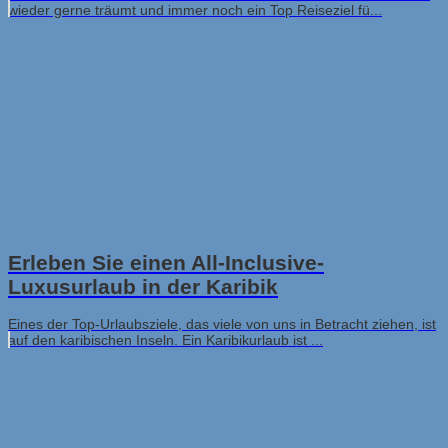
wieder gerne träumt und immer noch ein Top Reiseziel fü...
Erleben Sie einen All-Inclusive-
Luxusurlaub in der Karibik
Eines der Top-Urlaubsziele, das viele von uns in Betracht ziehen, ist
auf den karibischen Inseln. Ein Karibikurlaub ist ...