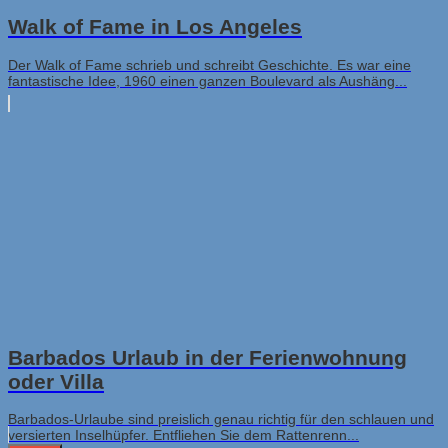
Walk of Fame in Los Angeles
Der Walk of Fame schrieb und schreibt Geschichte. Es war eine
fantastische Idee, 1960 einen ganzen Boulevard als Aushäng...
Barbados Urlaub in der Ferienwohnung
oder Villa
Barbados-Urlaube sind preislich genau richtig für den schlauen und
versierten Inselhüpfer. Entfliehen Sie dem Rattenrenn...