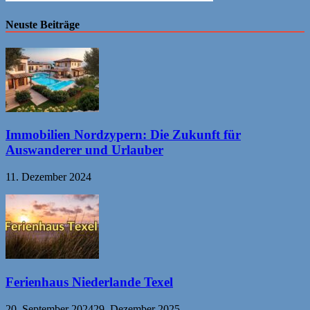
Neuste Beiträge
Immobilien Nordzypern: Die Zukunft für
Auswanderer und Urlauber
11. Dezember 2024
Ferienhaus Niederlande Texel
20. September 2024
29. Dezember 2025