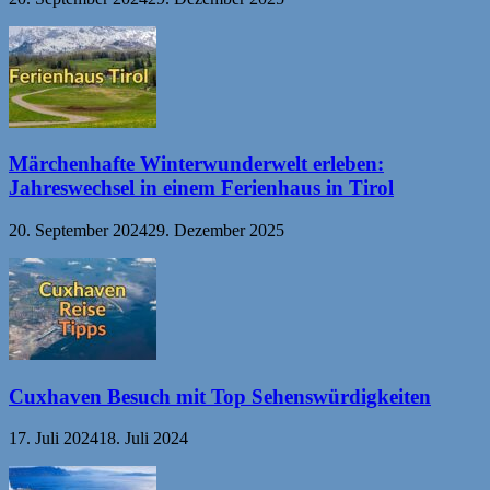
Märchenhafte Winterwunderwelt erleben:
Jahreswechsel in einem Ferienhaus in Tirol
20. September 2024
29. Dezember 2025
Cuxhaven Besuch mit Top Sehenswürdigkeiten
17. Juli 2024
18. Juli 2024