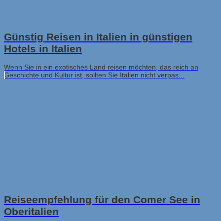
Günstig Reisen in Italien in günstigen
Hotels in Italien
Wenn Sie in ein exotisches Land reisen möchten, das reich an
Geschichte und Kultur ist, sollten Sie Italien nicht verpas...
Reiseempfehlung für den Comer See in
Oberitalien