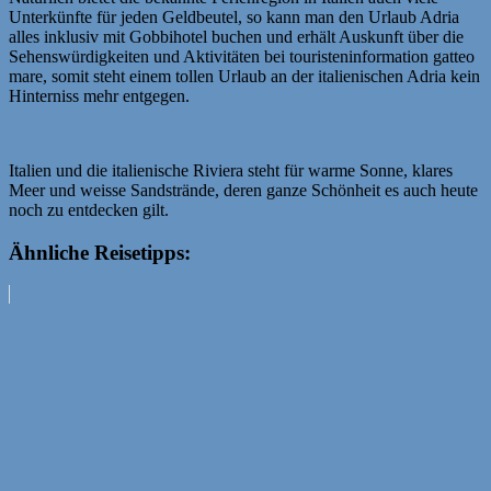
Unterkünfte für jeden Geldbeutel, so kann man den Urlaub Adria
alles inklusiv mit Gobbihotel buchen und erhält Auskunft über die
Sehenswürdigkeiten und Aktivitäten bei touristeninformation gatteo
mare, somit steht einem tollen Urlaub an der italienischen Adria kein
Hinterniss mehr entgegen.
Italien und die italienische Riviera steht für warme Sonne, klares
Meer und weisse Sandstrände, deren ganze Schönheit es auch heute
noch zu entdecken gilt.
Ähnliche Reisetipps: