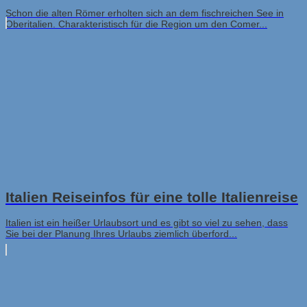
Schon die alten Römer erholten sich an dem fischreichen See in
Oberitalien. Charakteristisch für die Region um den Comer...
Italien Reiseinfos für eine tolle Italienreise
Italien ist ein heißer Urlaubsort und es gibt so viel zu sehen, dass
Sie bei der Planung Ihres Urlaubs ziemlich überford...