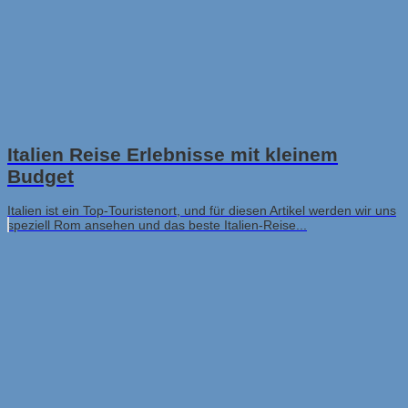
Italien Reise Erlebnisse mit kleinem
Budget
Italien ist ein Top-Touristenort, und für diesen Artikel werden wir uns
speziell Rom ansehen und das beste Italien-Reise...