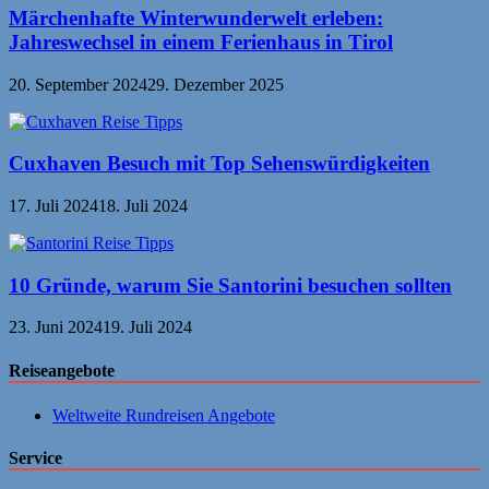
Märchenhafte Winterwunderwelt erleben:
Jahreswechsel in einem Ferienhaus in Tirol
20. September 2024
29. Dezember 2025
Cuxhaven Besuch mit Top Sehenswürdigkeiten
17. Juli 2024
18. Juli 2024
10 Gründe, warum Sie Santorini besuchen sollten
23. Juni 2024
19. Juli 2024
Reiseangebote
Weltweite Rundreisen Angebote
Service