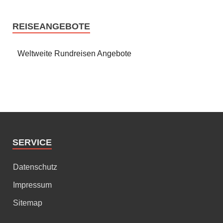
REISEANGEBOTE
Weltweite Rundreisen Angebote
SERVICE
Datenschutz
Impressum
Sitemap