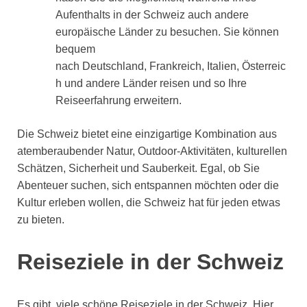
Aufenthalts in der Schweiz auch andere
europäische Länder zu besuchen. Sie können
bequem
nach Deutschland, Frankreich, Italien, Österreic
h und andere Länder reisen und so Ihre
Reiseerfahrung erweitern.
Die Schweiz bietet eine einzigartige Kombination aus
atemberaubender Natur, Outdoor-Aktivitäten, kulturellen
Schätzen, Sicherheit und Sauberkeit. Egal, ob Sie
Abenteuer suchen, sich entspannen möchten oder die
Kultur erleben wollen, die Schweiz hat für jeden etwas
zu bieten.
Reiseziele in der Schweiz
Es gibt viele schöne Reiseziele in der Schweiz. Hier