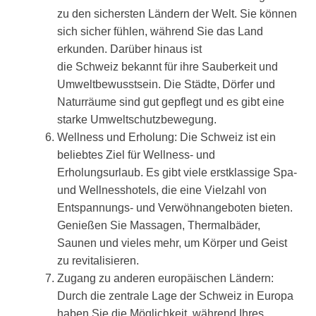
zu den sichersten Ländern der Welt. Sie können
sich sicher fühlen, während Sie das Land
erkunden. Darüber hinaus ist
die Schweiz bekannt für ihre Sauberkeit und
Umweltbewusstsein. Die Städte, Dörfer und
Naturräume sind gut gepflegt und es gibt eine
starke Umweltschutzbewegung.
Wellness und Erholung: Die Schweiz ist ein
beliebtes Ziel für Wellness- und
Erholungsurlaub. Es gibt viele erstklassige Spa-
und Wellnesshotels, die eine Vielzahl von
Entspannungs- und Verwöhnangeboten bieten.
Genießen Sie Massagen, Thermalbäder,
Saunen und vieles mehr, um Körper und Geist
zu revitalisieren.
Zugang zu anderen europäischen Ländern:
Durch die zentrale Lage der Schweiz in Europa
haben Sie die Möglichkeit, während Ihres