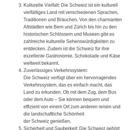
Kulturelle Vielfalt: Die Schweiz ist ein kulturell
vielfältiges Land mit verschiedenen Sprachen,
Traditionen und Bräuchen. Von den charmanten
Altstädten wie Bern und Zürich bis hin zu den
historischen Schlössern und Museen gibt es
zahlreiche kulturelle Sehenswürdigkeiten zu
entdecken. Zudem ist die Schweiz für ihre
exzellente Gastronomie, Schokolade und Käse
weltweit bekannt.
Zuverlässiges Verkehrssystem:
Die Schweiz verfügt über ein hervorragendes
Verkehrssystem, das es einfach macht, das
Land zu erkunden. Ob mit dem Zug, dem Bus
oder dem Auto – Sie können bequem und
effizient von einem Ort zum anderen reisen und
die landschaftliche Schönheit
der Schweiz genießen.
Sicherheit und Sauberkeit: Die Schweiz gehört