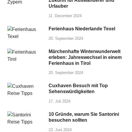
Zukunft für Auswanderer und
Urlauber
11. Dezember 2024
Ferienhaus Niederlande Texel
20. September 2024
Märchenhafte Winterwunderwelt
erleben: Jahreswechsel in einem
Ferienhaus in Tirol
20. September 2024
Cuxhaven Besuch mit Top
Sehenswürdigkeiten
17. Juli 2024
10 Gründe, warum Sie Santorini
besuchen sollten
23. Juni 2024