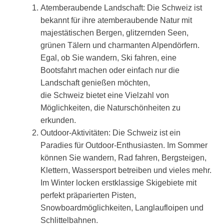
Atemberaubende Landschaft: Die Schweiz ist
bekannt für ihre atemberaubende Natur mit
majestätischen Bergen, glitzernden Seen,
grünen Tälern und charmanten Alpendörfern.
Egal, ob Sie wandern, Ski fahren, eine
Bootsfahrt machen oder einfach nur die
Landschaft genießen möchten,
die Schweiz bietet eine Vielzahl von
Möglichkeiten, die Naturschönheiten zu
erkunden.
Outdoor-Aktivitäten: Die Schweiz ist ein
Paradies für Outdoor-Enthusiasten. Im Sommer
können Sie wandern, Rad fahren, Bergsteigen,
Klettern, Wassersport betreiben und vieles mehr.
Im Winter locken erstklassige Skigebiete mit
perfekt präparierten Pisten,
Snowboardmöglichkeiten, Langlaufloipen und
Schlittelbahnen.