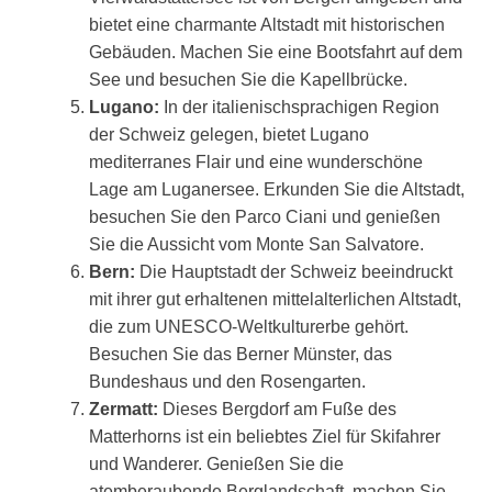
bietet eine charmante Altstadt mit historischen
Gebäuden. Machen Sie eine Bootsfahrt auf dem
See und besuchen Sie die Kapellbrücke.
Lugano:
In der italienischsprachigen Region
der Schweiz gelegen, bietet Lugano
mediterranes Flair und eine wunderschöne
Lage am Luganersee. Erkunden Sie die Altstadt,
besuchen Sie den Parco Ciani und genießen
Sie die Aussicht vom Monte San Salvatore.
Bern:
Die Hauptstadt der Schweiz beeindruckt
mit ihrer gut erhaltenen mittelalterlichen Altstadt,
die zum UNESCO-Weltkulturerbe gehört.
Besuchen Sie das Berner Münster, das
Bundeshaus und den Rosengarten.
Zermatt:
Dieses Bergdorf am Fuße des
Matterhorns ist ein beliebtes Ziel für Skifahrer
und Wanderer. Genießen Sie die
atemberaubende Berglandschaft, machen Sie