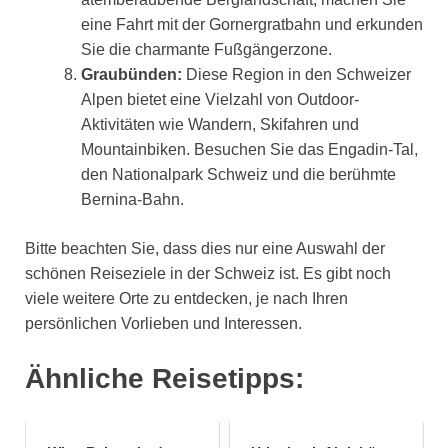
eine Fahrt mit der Gornergratbahn und erkunden
Sie die charmante Fußgängerzone.
Graubünden:
Diese Region in den Schweizer
Alpen bietet eine Vielzahl von Outdoor-
Aktivitäten wie Wandern, Skifahren und
Mountainbiken. Besuchen Sie das Engadin-Tal,
den Nationalpark Schweiz und die berühmte
Bernina-Bahn.
Bitte beachten Sie, dass dies nur eine Auswahl der
schönen Reiseziele in der Schweiz ist. Es gibt noch
viele weitere Orte zu entdecken, je nach Ihren
persönlichen Vorlieben und Interessen.
Ähnliche Reisetipps: