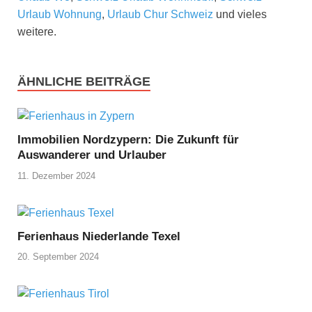
Urlaub Wohnung
,
Urlaub Chur Schweiz
und vieles
weitere.
ÄHNLICHE BEITRÄGE
Immobilien Nordzypern: Die Zukunft für
Auswanderer und Urlauber
11. Dezember 2024
Ferienhaus Niederlande Texel
20. September 2024