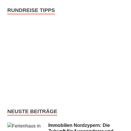
RUNDREISE TIPPS
NEUSTE BEITRÄGE
Immobilien Nordzypern: Die