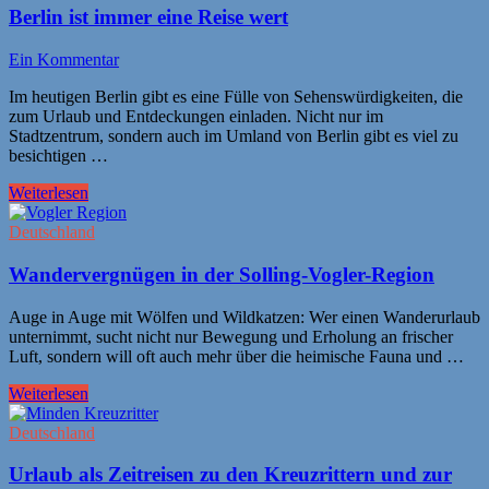
Berlin ist immer eine Reise wert
Ein Kommentar
Im heutigen Berlin gibt es eine Fülle von Sehenswürdigkeiten, die
zum Urlaub und Entdeckungen einladen. Nicht nur im
Stadtzentrum, sondern auch im Umland von Berlin gibt es viel zu
besichtigen …
Weiterlesen
Deutschland
Wandervergnügen in der Solling-Vogler-Region
Auge in Auge mit Wölfen und Wildkatzen: Wer einen Wanderurlaub
unternimmt, sucht nicht nur Bewegung und Erholung an frischer
Luft, sondern will oft auch mehr über die heimische Fauna und …
Weiterlesen
Deutschland
Urlaub als Zeitreisen zu den Kreuzrittern und zur