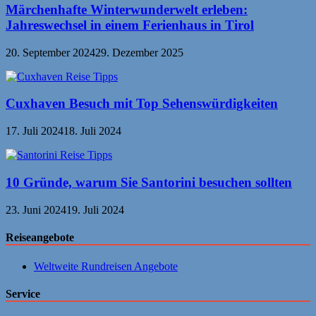
Märchenhafte Winterwunderwelt erleben:
Jahreswechsel in einem Ferienhaus in Tirol
20. September 2024
29. Dezember 2025
Cuxhaven Besuch mit Top Sehenswürdigkeiten
17. Juli 2024
18. Juli 2024
10 Gründe, warum Sie Santorini besuchen sollten
23. Juni 2024
19. Juli 2024
Reiseangebote
Weltweite Rundreisen Angebote
Service