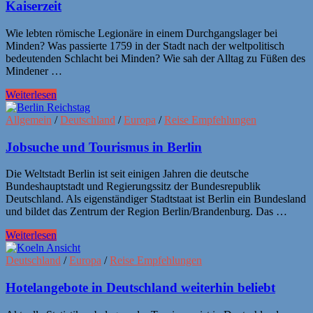
Kaiserzeit
Wie lebten römische Legionäre in einem Durchgangslager bei
Minden? Was passierte 1759 in der Stadt nach der weltpolitisch
bedeutenden Schlacht bei Minden? Wie sah der Alltag zu Füßen des
Mindener …
Weiterlesen
Allgemein
/
Deutschland
/
Europa
/
Reise Empfehlungen
Jobsuche und Tourismus in Berlin
Die Weltstadt Berlin ist seit einigen Jahren die deutsche
Bundeshauptstadt und Regierungssitz der Bundesrepublik
Deutschland. Als eigenständiger Stadtstaat ist Berlin ein Bundesland
und bildet das Zentrum der Region Berlin/Brandenburg. Das …
Weiterlesen
Deutschland
/
Europa
/
Reise Empfehlungen
Hotelangebote in Deutschland weiterhin beliebt