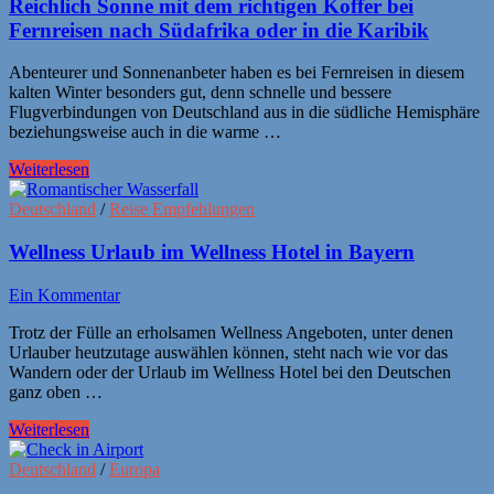
Reichlich Sonne mit dem richtigen Koffer bei
Fernreisen nach Südafrika oder in die Karibik
Abenteurer und Sonnenanbeter haben es bei Fernreisen in diesem
kalten Winter besonders gut, denn schnelle und bessere
Flugverbindungen von Deutschland aus in die südliche Hemisphäre
beziehungsweise auch in die warme …
Weiterlesen
Deutschland
/
Reise Empfehlungen
Wellness Urlaub im Wellness Hotel in Bayern
Ein Kommentar
Trotz der Fülle an erholsamen Wellness Angeboten, unter denen
Urlauber heutzutage auswählen können, steht nach wie vor das
Wandern oder der Urlaub im Wellness Hotel bei den Deutschen
ganz oben …
Weiterlesen
Deutschland
/
Europa