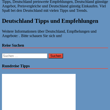
Tipps, Deutschland preiswerte Empfehlungen, Deutschland günstige
Angebot, Preisvergleiche und Deutschland günstig Einkaufen. Viel
Spaß bei den Deutschland mit vielen Tipps und Trends.
Deutschland Tipps und Empfehlungen
Weitere Informationen über Deutschland, Empfhelungen und
Angebote: . Bitte schauen Sie sich um!
Reise Suchen
Suchen
nach:
Rundreise Tipps