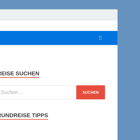
REISE SUCHEN
RUNDREISE TIPPS