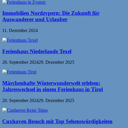
Immobilien Nordzypern: Die Zukunft für
Auswanderer und Urlauber
11. Dezember 2024
Ferienhaus Niederlande Texel
20. September 2024
29. Dezember 2025
Märchenhafte Winterwunderwelt erleben:
Jahreswechsel in einem Ferienhaus in Tirol
20. September 2024
29. Dezember 2025
Cuxhaven Besuch mit Top Sehenswürdigkeiten