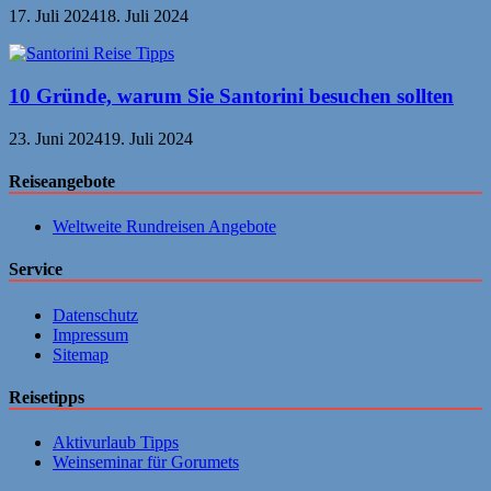
17. Juli 2024
18. Juli 2024
10 Gründe, warum Sie Santorini besuchen sollten
23. Juni 2024
19. Juli 2024
Reiseangebote
Weltweite Rundreisen Angebote
Service
Datenschutz
Impressum
Sitemap
Reisetipps
Aktivurlaub Tipps
Weinseminar für Gorumets