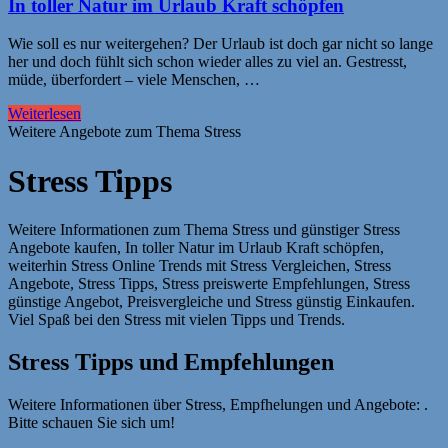
In toller Natur im Urlaub Kraft schöpfen
Wie soll es nur weitergehen? Der Urlaub ist doch gar nicht so lange
her und doch fühlt sich schon wieder alles zu viel an. Gestresst,
müde, überfordert – viele Menschen, …
Weiterlesen
Weitere Angebote zum Thema Stress
Stress Tipps
Weitere Informationen zum Thema Stress und günstiger Stress
Angebote kaufen, In toller Natur im Urlaub Kraft schöpfen,
weiterhin Stress Online Trends mit Stress Vergleichen, Stress
Angebote, Stress Tipps, Stress preiswerte Empfehlungen, Stress
günstige Angebot, Preisvergleiche und Stress günstig Einkaufen.
Viel Spaß bei den Stress mit vielen Tipps und Trends.
Stress Tipps und Empfehlungen
Weitere Informationen über Stress, Empfhelungen und Angebote: .
Bitte schauen Sie sich um!