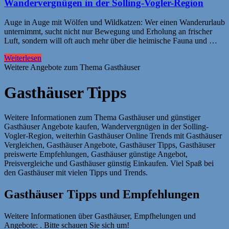
Wandervergnügen in der Solling-Vogler-Region
Auge in Auge mit Wölfen und Wildkatzen: Wer einen Wanderurlaub
unternimmt, sucht nicht nur Bewegung und Erholung an frischer
Luft, sondern will oft auch mehr über die heimische Fauna und …
Weiterlesen
Weitere Angebote zum Thema Gasthäuser
Gasthäuser Tipps
Weitere Informationen zum Thema Gasthäuser und günstiger
Gasthäuser Angebote kaufen, Wandervergnügen in der Solling-
Vogler-Region, weiterhin Gasthäuser Online Trends mit Gasthäuser
Vergleichen, Gasthäuser Angebote, Gasthäuser Tipps, Gasthäuser
preiswerte Empfehlungen, Gasthäuser günstige Angebot,
Preisvergleiche und Gasthäuser günstig Einkaufen. Viel Spaß bei
den Gasthäuser mit vielen Tipps und Trends.
Gasthäuser Tipps und Empfehlungen
Weitere Informationen über Gasthäuser, Empfhelungen und
Angebote: . Bitte schauen Sie sich um!