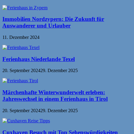
Immobilien Nordzypern: Die Zukunft für
Auswanderer und Urlauber
11. Dezember 2024
Ferienhaus Niederlande Texel
20. September 2024
29. Dezember 2025
Märchenhafte Winterwunderwelt erleben:
Jahreswechsel in einem Ferienhaus in Tirol
20. September 2024
29. Dezember 2025
Cuxhaven Besuch mit Top Sehenswürdigkeiten