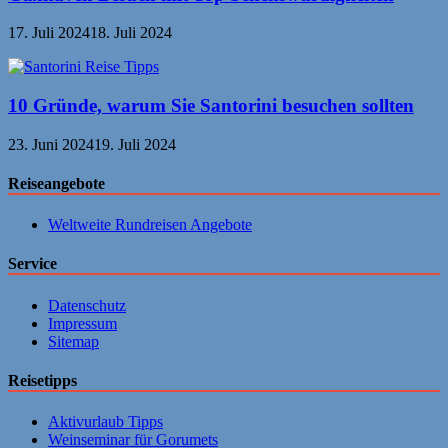
17. Juli 2024
18. Juli 2024
10 Gründe, warum Sie Santorini besuchen sollten
23. Juni 2024
19. Juli 2024
Reiseangebote
Weltweite Rundreisen Angebote
Service
Datenschutz
Impressum
Sitemap
Reisetipps
Aktivurlaub Tipps
Weinseminar für Gorumets