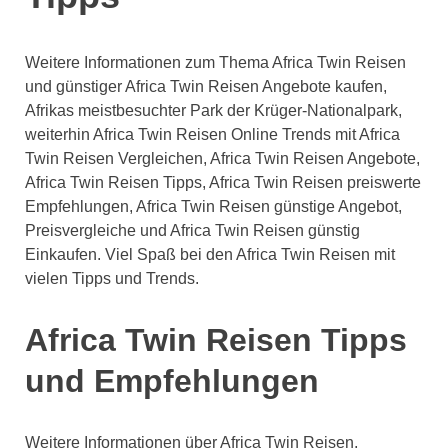
Weitere Informationen zum Thema Africa Twin Reisen
und günstiger Africa Twin Reisen Angebote kaufen,
Afrikas meistbesuchter Park der Krüger-Nationalpark,
weiterhin Africa Twin Reisen Online Trends mit Africa
Twin Reisen Vergleichen, Africa Twin Reisen Angebote,
Africa Twin Reisen Tipps, Africa Twin Reisen preiswerte
Empfehlungen, Africa Twin Reisen günstige Angebot,
Preisvergleiche und Africa Twin Reisen günstig
Einkaufen. Viel Spaß bei den Africa Twin Reisen mit
vielen Tipps und Trends.
Africa Twin Reisen Tipps
und Empfehlungen
Weitere Informationen über Africa Twin Reisen,