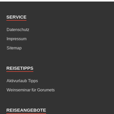
SERVICE
Datenschutz
Impressum
Sitemap
REISETIPPS
Aktivurlaub Tipps
Weinseminar für Gorumets
REISEANGEBOTE