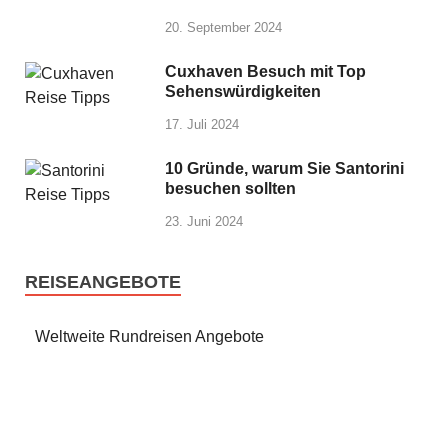
20. September 2024
Cuxhaven Besuch mit Top
Sehenswürdigkeiten
17. Juli 2024
10 Gründe, warum Sie Santorini
besuchen sollten
23. Juni 2024
REISEANGEBOTE
Weltweite Rundreisen Angebote