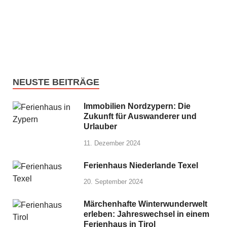
NEUSTE BEITRÄGE
Immobilien Nordzypern: Die
Zukunft für Auswanderer und
Urlauber
11. Dezember 2024
Ferienhaus Niederlande Texel
20. September 2024
Märchenhafte Winterwunderwelt
erleben: Jahreswechsel in einem
Ferienhaus in Tirol