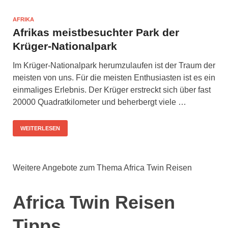
AFRIKA
Afrikas meistbesuchter Park der
Krüger-Nationalpark
Im Krüger-Nationalpark herumzulaufen ist der Traum der
meisten von uns. Für die meisten Enthusiasten ist es ein
einmaliges Erlebnis. Der Krüger erstreckt sich über fast
20000 Quadratkilometer und beherbergt viele …
WEITERLESEN
Weitere Angebote zum Thema Africa Twin Reisen
Africa Twin Reisen
Tipps