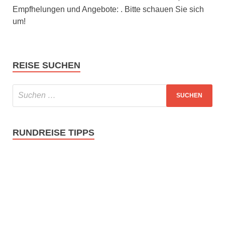
Empfhelungen und Angebote: . Bitte schauen Sie sich
um!
REISE SUCHEN
RUNDREISE TIPPS