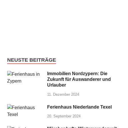
NEUSTE BEITRÄGE
Immobilien Nordzypern: Die
Zukunft für Auswanderer und
Urlauber
11. Dezember 2024
Ferienhaus Niederlande Texel
20. September 2024