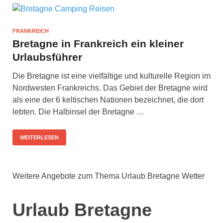
FRANKREICH
Bretagne in Frankreich ein kleiner
Urlaubsführer
Die Bretagne ist eine vielfältige und kulturelle Region im
Nordwesten Frankreichs. Das Gebiet der Bretagne wird
als eine der 6 keltischen Nationen bezeichnet, die dort
lebten. Die Halbinsel der Bretagne …
WEITERLESEN
Weitere Angebote zum Thema Urlaub Bretagne Wetter
Urlaub Bretagne