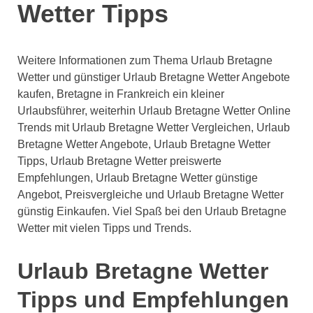
Wetter Tipps
Weitere Informationen zum Thema Urlaub Bretagne
Wetter und günstiger Urlaub Bretagne Wetter Angebote
kaufen, Bretagne in Frankreich ein kleiner
Urlaubsführer, weiterhin Urlaub Bretagne Wetter Online
Trends mit Urlaub Bretagne Wetter Vergleichen, Urlaub
Bretagne Wetter Angebote, Urlaub Bretagne Wetter
Tipps, Urlaub Bretagne Wetter preiswerte
Empfehlungen, Urlaub Bretagne Wetter günstige
Angebot, Preisvergleiche und Urlaub Bretagne Wetter
günstig Einkaufen. Viel Spaß bei den Urlaub Bretagne
Wetter mit vielen Tipps und Trends.
Urlaub Bretagne Wetter
Tipps und Empfehlungen