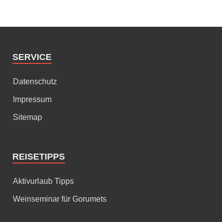
SERVICE
Datenschutz
Impressum
Sitemap
REISETIPPS
Aktivurlaub Tipps
Weinseminar für Gorumets