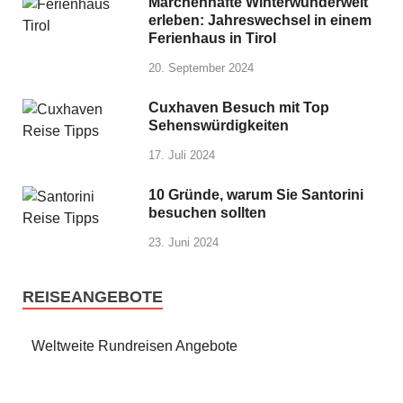
Märchenhafte Winterwunderwelt
erleben: Jahreswechsel in einem
Ferienhaus in Tirol
20. September 2024
Cuxhaven Besuch mit Top
Sehenswürdigkeiten
17. Juli 2024
10 Gründe, warum Sie Santorini
besuchen sollten
23. Juni 2024
REISEANGEBOTE
Weltweite Rundreisen Angebote