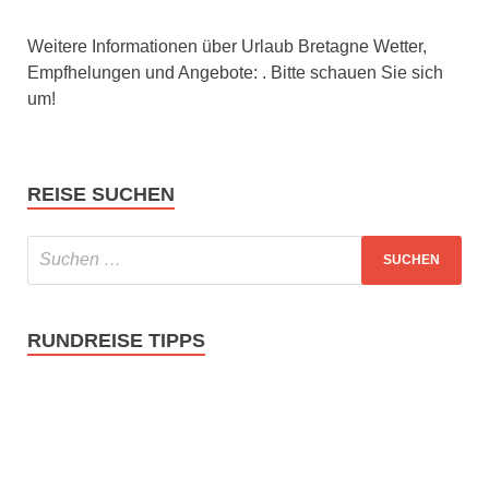
Weitere Informationen über Urlaub Bretagne Wetter,
Empfhelungen und Angebote: . Bitte schauen Sie sich
um!
REISE SUCHEN
RUNDREISE TIPPS