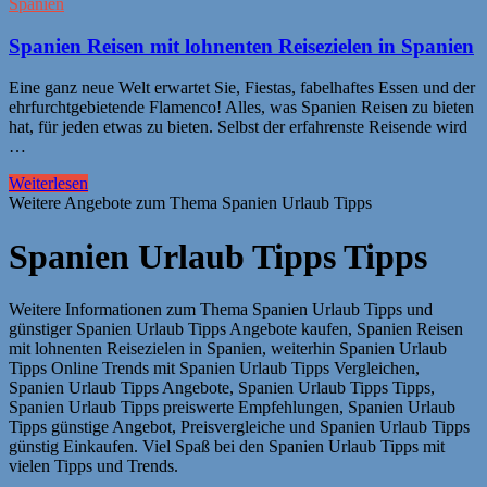
Spanien
Spanien Reisen mit lohnenten Reisezielen in Spanien
Eine ganz neue Welt erwartet Sie, Fiestas, fabelhaftes Essen und der
ehrfurchtgebietende Flamenco! Alles, was Spanien Reisen zu bieten
hat, für jeden etwas zu bieten. Selbst der erfahrenste Reisende wird
…
Weiterlesen
Weitere Angebote zum Thema Spanien Urlaub Tipps
Spanien Urlaub Tipps Tipps
Weitere Informationen zum Thema Spanien Urlaub Tipps und
günstiger Spanien Urlaub Tipps Angebote kaufen, Spanien Reisen
mit lohnenten Reisezielen in Spanien, weiterhin Spanien Urlaub
Tipps Online Trends mit Spanien Urlaub Tipps Vergleichen,
Spanien Urlaub Tipps Angebote, Spanien Urlaub Tipps Tipps,
Spanien Urlaub Tipps preiswerte Empfehlungen, Spanien Urlaub
Tipps günstige Angebot, Preisvergleiche und Spanien Urlaub Tipps
günstig Einkaufen. Viel Spaß bei den Spanien Urlaub Tipps mit
vielen Tipps und Trends.