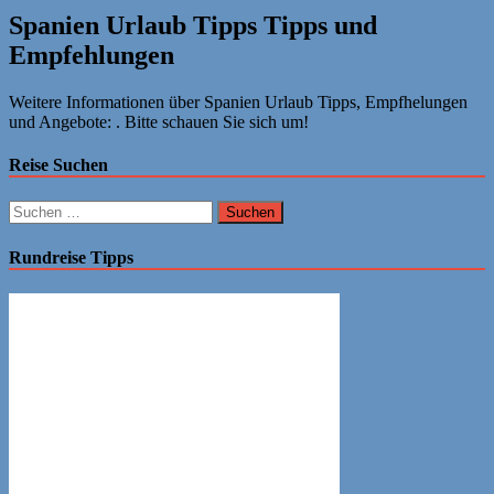
Spanien Urlaub Tipps Tipps und
Empfehlungen
Weitere Informationen über Spanien Urlaub Tipps, Empfhelungen
und Angebote: . Bitte schauen Sie sich um!
Reise Suchen
Suchen
nach:
Rundreise Tipps