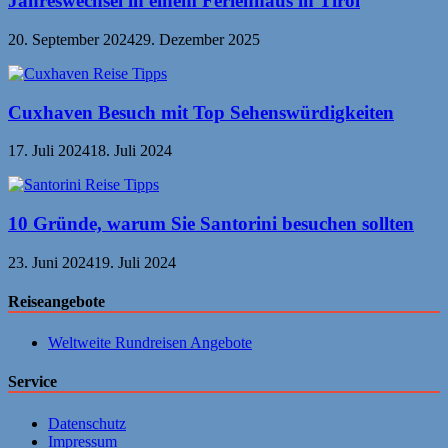
Jahreswechsel in einem Ferienhaus in Tirol
20. September 2024
29. Dezember 2025
Cuxhaven Besuch mit Top Sehenswürdigkeiten
17. Juli 2024
18. Juli 2024
10 Gründe, warum Sie Santorini besuchen sollten
23. Juni 2024
19. Juli 2024
Reiseangebote
Weltweite Rundreisen Angebote
Service
Datenschutz
Impressum