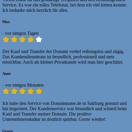
Service. Es war ein tolles Telefonat, bei dem ich viel lernen konnte.
Ich bedanke mich herzlich für alles.
Max
- vor einigen Tagen
Der Kauf und Transfer der Domain verlief reibungslos und zügig.
Das Kundendienstteam ist freundlich, professionell und stets
erreichbar. Auch als kleiner Privatkunde wird man hier geschätzt.
Anne
- vor einigen Monaten
Ich habe den Service von Domainname.de in Salzburg genutzt und
bin begeistert. Der Kundenservice war freundlich und schnell beim
Kauf und Transfer meiner Domain. Die positive
Unternehmenskultur ist deutlich spürbar. Gerne wieder!
Georg