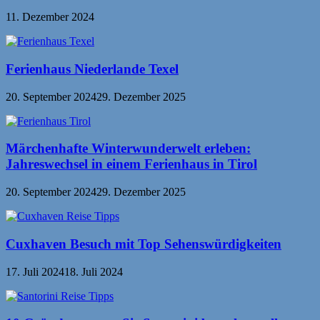
11. Dezember 2024
Ferienhaus Niederlande Texel
20. September 2024
29. Dezember 2025
Märchenhafte Winterwunderwelt erleben:
Jahreswechsel in einem Ferienhaus in Tirol
20. September 2024
29. Dezember 2025
Cuxhaven Besuch mit Top Sehenswürdigkeiten
17. Juli 2024
18. Juli 2024