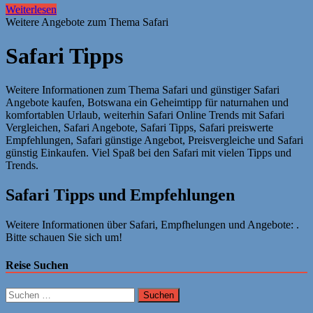
Weiterlesen
Weitere Angebote zum Thema Safari
Safari Tipps
Weitere Informationen zum Thema Safari und günstiger Safari
Angebote kaufen, Botswana ein Geheimtipp für naturnahen und
komfortablen Urlaub, weiterhin Safari Online Trends mit Safari
Vergleichen, Safari Angebote, Safari Tipps, Safari preiswerte
Empfehlungen, Safari günstige Angebot, Preisvergleiche und Safari
günstig Einkaufen. Viel Spaß bei den Safari mit vielen Tipps und
Trends.
Safari Tipps und Empfehlungen
Weitere Informationen über Safari, Empfhelungen und Angebote: .
Bitte schauen Sie sich um!
Reise Suchen
Suchen
nach: