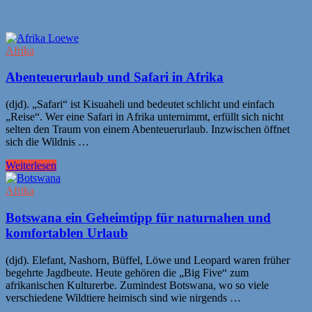
Afrika
Abenteuerurlaub und Safari in Afrika
(djd). „Safari“ ist Kisuaheli und bedeutet schlicht und einfach
„Reise“. Wer eine Safari in Afrika unternimmt, erfüllt sich nicht
selten den Traum von einem Abenteuerurlaub. Inzwischen öffnet
sich die Wildnis …
Weiterlesen
Afrika
Botswana ein Geheimtipp für naturnahen und
komfortablen Urlaub
(djd). Elefant, Nashorn, Büffel, Löwe und Leopard waren früher
begehrte Jagdbeute. Heute gehören die „Big Five“ zum
afrikanischen Kulturerbe. Zumindest Botswana, wo so viele
verschiedene Wildtiere heimisch sind wie nirgends …