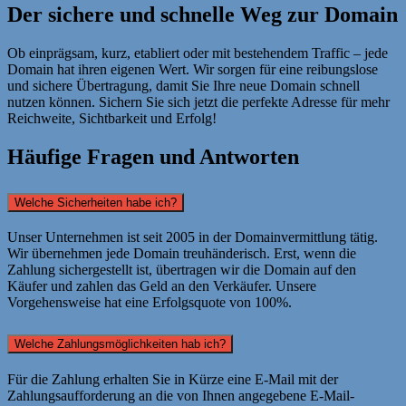
Der sichere und schnelle Weg zur Domain
Ob einprägsam, kurz, etabliert oder mit bestehendem Traffic – jede
Domain hat ihren eigenen Wert. Wir sorgen für eine reibungslose
und sichere Übertragung, damit Sie Ihre neue Domain schnell
nutzen können. Sichern Sie sich jetzt die perfekte Adresse für mehr
Reichweite, Sichtbarkeit und Erfolg!
Häufige Fragen und Antworten
Welche Sicherheiten habe ich?
Unser Unternehmen ist seit 2005 in der Domainvermittlung tätig.
Wir übernehmen jede Domain treuhänderisch. Erst, wenn die
Zahlung sichergestellt ist, übertragen wir die Domain auf den
Käufer und zahlen das Geld an den Verkäufer. Unsere
Vorgehensweise hat eine Erfolgsquote von 100%.
Welche Zahlungsmöglichkeiten hab ich?
Für die Zahlung erhalten Sie in Kürze eine E-Mail mit der
Zahlungsaufforderung an die von Ihnen angegebene E-Mail-