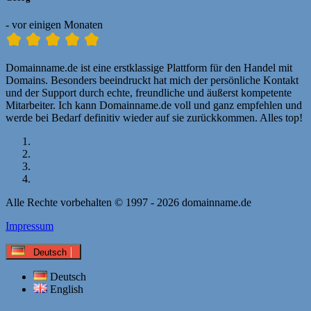
- vor einigen Monaten
Domainname.de ist eine erstklassige Plattform für den Handel mit
Domains. Besonders beeindruckt hat mich der persönliche Kontakt
und der Support durch echte, freundliche und äußerst kompetente
Mitarbeiter. Ich kann Domainname.de voll und ganz empfehlen und
werde bei Bedarf definitiv wieder auf sie zurückkommen. Alles top!
Alle Rechte vorbehalten © 1997 - 2026 domainname.de
Impressum
Deutsch
Deutsch
English