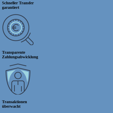
Schneller Transfer
garantiert
Transparente
Zahlungsabwicklung
Transaktionen
überwacht