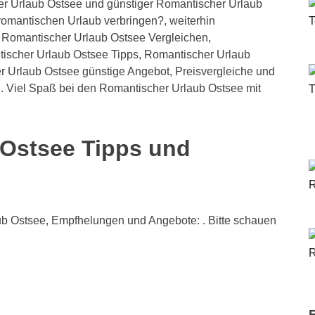
r Urlaub Ostsee und günstiger Romantischer Urlaub
omantischen Urlaub verbringen?, weiterhin
 Romantischer Urlaub Ostsee Vergleichen,
ischer Urlaub Ostsee Tipps, Romantischer Urlaub
 Urlaub Ostsee günstige Angebot, Preisvergleiche und
. Viel Spaß bei den Romantischer Urlaub Ostsee mit
 Ostsee Tipps und
ub Ostsee, Empfhelungen und Angebote: . Bitte schauen