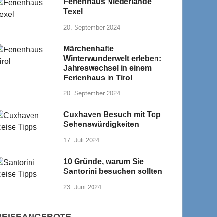
Ferienhaus Niederlande
Texel
20. September 2024
Märchenhafte
Winterwunderwelt erleben:
Jahreswechsel in einem
Ferienhaus in Tirol
20. September 2024
Cuxhaven Besuch mit Top
Sehenswürdigkeiten
17. Juli 2024
10 Gründe, warum Sie
Santorini besuchen sollten
23. Juni 2024
REISEANGEBOTE