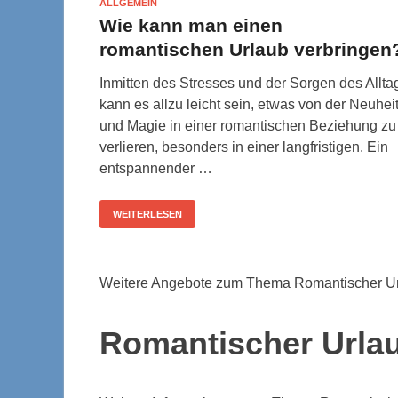
ALLGEMEIN
Wie kann man einen
romantischen Urlaub verbringen
Inmitten des Stresses und der Sorgen des Allta
kann es allzu leicht sein, etwas von der Neuhei
und Magie in einer romantischen Beziehung zu
verlieren, besonders in einer langfristigen. Ein
entspannender …
WEITERLESEN
Weitere Angebote zum Thema Romantischer Ur
Romantischer Urla