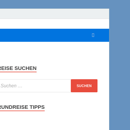
REISE SUCHEN
RUNDREISE TIPPS