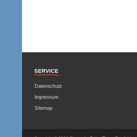
SERVICE
Datenschutz
Impressum
Sitemap