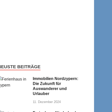
NEUSTE BEITRÄGE
Immobilien Nordzypern:
Die Zukunft für
Auswanderer und
Urlauber
11. Dezember 2024