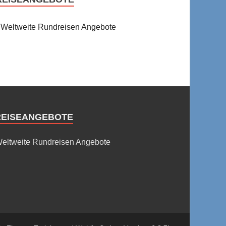
Weltweite Rundreisen Angebote
REISEANGEBOTE
eltweite Rundreisen Angebote