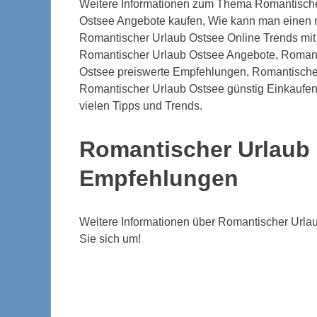
Weitere Informationen zum Thema Romantische
Ostsee Angebote kaufen, Wie kann man einen r
Romantischer Urlaub Ostsee Online Trends mit
Romantischer Urlaub Ostsee Angebote, Romant
Ostsee preiswerte Empfehlungen, Romantischer
Romantischer Urlaub Ostsee günstig Einkaufen
vielen Tipps und Trends.
Romantischer Urlaub
Empfehlungen
Weitere Informationen über Romantischer Urla
Sie sich um!