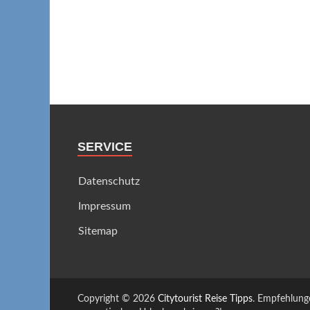
SERVICE
Datenschutz
Impressum
Sitemap
Copyright © 2026
Citytourist Reise Tipps
. Empfehlung