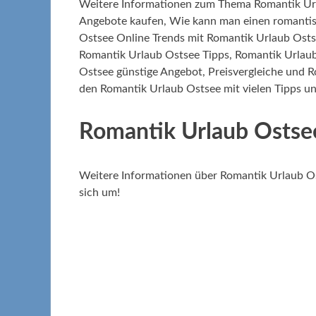
Weitere Informationen zum Thema Romantik Url
Angebote kaufen, Wie kann man einen romantis
Ostsee Online Trends mit Romantik Urlaub Osts
Romantik Urlaub Ostsee Tipps, Romantik Urlau
Ostsee günstige Angebot, Preisvergleiche und R
den Romantik Urlaub Ostsee mit vielen Tipps un
Romantik Urlaub Ostse
Weitere Informationen über Romantik Urlaub Os
sich um!