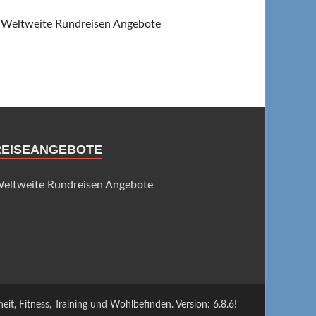
Weltweite Rundreisen Angebote
REISEANGEBOTE
eltweite Rundreisen Angebote
t, Fitness, Training und Wohlbefinden. Version: 6.8.6!