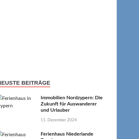
NEUSTE BEITRÄGE
Immobilien Nordzypern: Die
Zukunft für Auswanderer
und Urlauber
11. Dezember 2024
Ferienhaus Niederlande