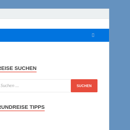
REISE SUCHEN
RUNDREISE TIPPS