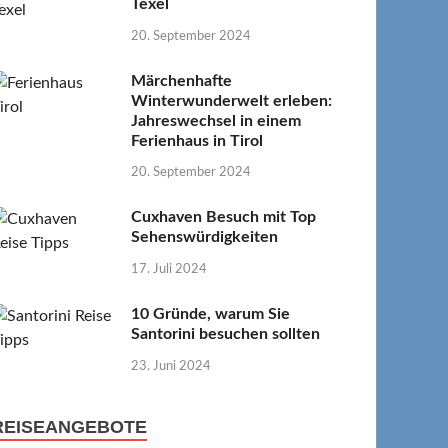
Texel
20. September 2024
Märchenhafte
Winterwunderwelt erleben:
Jahreswechsel in einem
Ferienhaus in Tirol
20. September 2024
Cuxhaven Besuch mit Top
Sehenswürdigkeiten
17. Juli 2024
10 Gründe, warum Sie
Santorini besuchen sollten
23. Juni 2024
REISEANGEBOTE