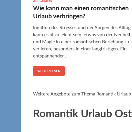
ALLGEMEIN
Wie kann man einen romantischen
Urlaub verbringen?
Inmitten des Stresses und der Sorgen des Alltag
kann es allzu leicht sein, etwas von der Neuheit
und Magie in einer romantischen Beziehung zu
verlieren, besonders in einer langfristigen. Ein
entspannender …
WEITERLESEN
Weitere Angebote zum Thema Romantik Urlaub
Romantik Urlaub Ost