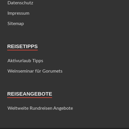
Datenschutz
Impressum
Sitemap
REISETIPPS
Aktivurlaub Tipps
Weinseminar für Gorumets
REISEANGEBOTE
Weltweite Rundreisen Angebote