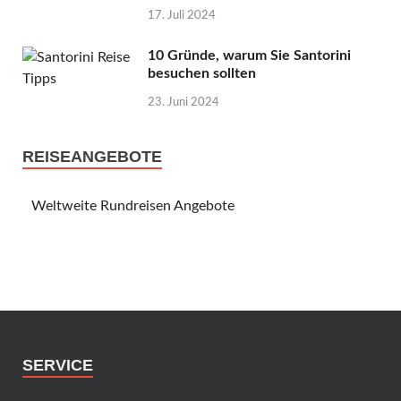
17. Juli 2024
10 Gründe, warum Sie Santorini
besuchen sollten
23. Juni 2024
REISEANGEBOTE
Weltweite Rundreisen Angebote
SERVICE