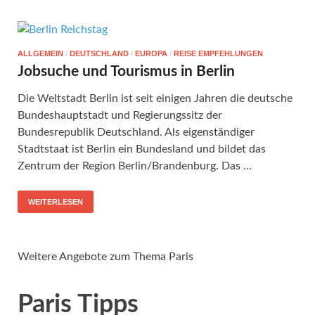
ALLGEMEIN
/
DEUTSCHLAND
/
EUROPA
/
REISE EMPFEHLUNGEN
Jobsuche und Tourismus in Berlin
Die Weltstadt Berlin ist seit einigen Jahren die deutsche
Bundeshauptstadt und Regierungssitz der
Bundesrepublik Deutschland. Als eigenständiger
Stadtstaat ist Berlin ein Bundesland und bildet das
Zentrum der Region Berlin/Brandenburg. Das …
WEITERLESEN
Weitere Angebote zum Thema Paris
Paris Tipps