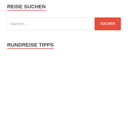
REISE SUCHEN
RUNDREISE TIPPS