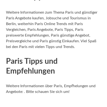
Weitere Informationen zum Thema Paris und günstiger
Paris Angebote kaufen, Jobsuche und Tourismus in
Berlin, weiterhin Paris Online Trends mit Paris
Vergleichen, Paris Angebote, Paris Tipps, Paris
preiswerte Empfehlungen, Paris günstige Angebot,
Preisvergleiche und Paris günstig Einkaufen. Viel Spaß
bei den Paris mit vielen Tipps und Trends.
Paris Tipps und
Empfehlungen
Weitere Informationen über Paris, Empfhelungen und
Angebote: . Bitte schauen Sie sich um!