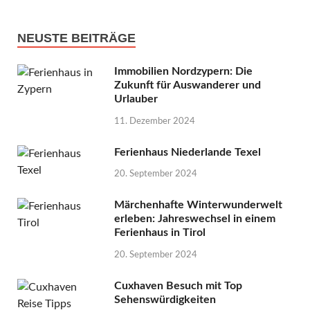
NEUSTE BEITRÄGE
Immobilien Nordzypern: Die
Zukunft für Auswanderer und
Urlauber
11. Dezember 2024
Ferienhaus Niederlande Texel
20. September 2024
Märchenhafte Winterwunderwelt
erleben: Jahreswechsel in einem
Ferienhaus in Tirol
20. September 2024
Cuxhaven Besuch mit Top
Sehenswürdigkeiten