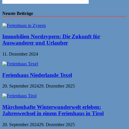
Neuste Beiträge
Immobilien Nordzypern: Die Zukunft für
Auswanderer und Urlauber
11. Dezember 2024
Ferienhaus Niederlande Texel
20. September 2024
29. Dezember 2025
Märchenhafte Winterwunderwelt erleben:
Jahreswechsel in einem Ferienhaus in Tirol
20. September 2024
29. Dezember 2025