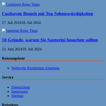
Cuxhaven Besuch mit Top Sehenswürdigkeiten
17. Juli 2024
18. Juli 2024
10 Gründe, warum Sie Santorini besuchen sollten
23. Juni 2024
19. Juli 2024
Reiseangebote
Weltweite Rundreisen Angebote
Service
Datenschutz
Impressum
Sitemap
Reisetipps