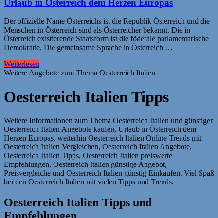
Urlaub in Österreich dem Herzen Europas
Der offizielle Name Österreichs ist die Republik Österreich und die
Menschen in Österreich sind als Österreicher bekannt. Die in
Österreich existierende Staatsform ist die föderale parlamentarische
Demokratie. Die gemeinsame Sprache in Österreich …
Weiterlesen
Weitere Angebote zum Thema Oesterreich Italien
Oesterreich Italien Tipps
Weitere Informationen zum Thema Oesterreich Italien und günstiger
Oesterreich Italien Angebote kaufen, Urlaub in Österreich dem
Herzen Europas, weiterhin Oesterreich Italien Online Trends mit
Oesterreich Italien Vergleichen, Oesterreich Italien Angebote,
Oesterreich Italien Tipps, Oesterreich Italien preiswerte
Empfehlungen, Oesterreich Italien günstige Angebot,
Preisvergleiche und Oesterreich Italien günstig Einkaufen. Viel Spaß
bei den Oesterreich Italien mit vielen Tipps und Trends.
Oesterreich Italien Tipps und
Empfehlungen