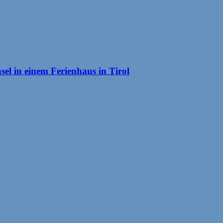
el in einem Ferienhaus in Tirol