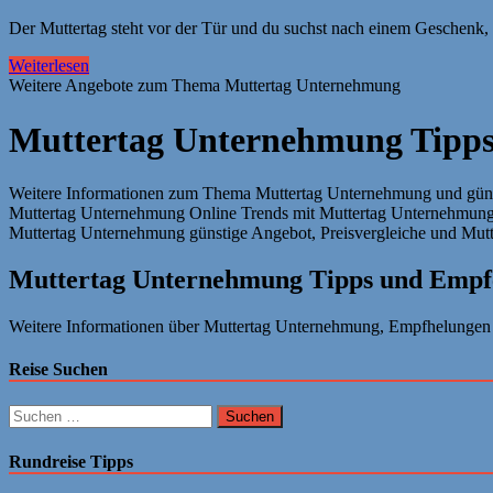
Der Muttertag steht vor der Tür und du suchst nach einem Geschenk, 
Weiterlesen
Weitere Angebote zum Thema Muttertag Unternehmung
Muttertag Unternehmung Tipp
Weitere Informationen zum Thema Muttertag Unternehmung und güns
Muttertag Unternehmung Online Trends mit Muttertag Unternehmung
Muttertag Unternehmung günstige Angebot, Preisvergleiche und Mutt
Muttertag Unternehmung Tipps und Empf
Weitere Informationen über Muttertag Unternehmung, Empfhelungen u
Reise Suchen
Suchen
nach:
Rundreise Tipps