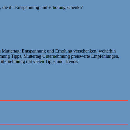
e, die ihr Entspannung und Erholung schenkt?
Muttertag: Entspannung und Erholung verschenken, weiterhin
hmung Tipps, Muttertag Unternehmung preiswerte Empfehlungen,
Unternehmung mit vielen Tipps und Trends.