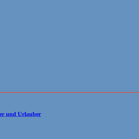
er und Urlauber