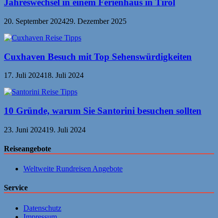
Jahreswechsel in einem Ferienhaus in Tirol
20. September 2024
29. Dezember 2025
Cuxhaven Besuch mit Top Sehenswürdigkeiten
17. Juli 2024
18. Juli 2024
10 Gründe, warum Sie Santorini besuchen sollten
23. Juni 2024
19. Juli 2024
Reiseangebote
Weltweite Rundreisen Angebote
Service
Datenschutz
Impressum