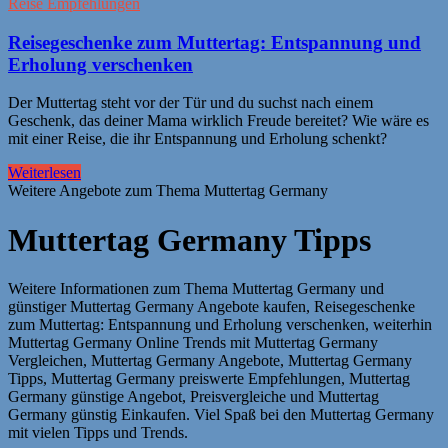
Reise Empfehlungen
Reisegeschenke zum Muttertag: Entspannung und
Erholung verschenken
Der Muttertag steht vor der Tür und du suchst nach einem
Geschenk, das deiner Mama wirklich Freude bereitet? Wie wäre es
mit einer Reise, die ihr Entspannung und Erholung schenkt?
Weiterlesen
Weitere Angebote zum Thema Muttertag Germany
Muttertag Germany Tipps
Weitere Informationen zum Thema Muttertag Germany und
günstiger Muttertag Germany Angebote kaufen, Reisegeschenke
zum Muttertag: Entspannung und Erholung verschenken, weiterhin
Muttertag Germany Online Trends mit Muttertag Germany
Vergleichen, Muttertag Germany Angebote, Muttertag Germany
Tipps, Muttertag Germany preiswerte Empfehlungen, Muttertag
Germany günstige Angebot, Preisvergleiche und Muttertag
Germany günstig Einkaufen. Viel Spaß bei den Muttertag Germany
mit vielen Tipps und Trends.