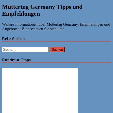
Muttertag Germany Tipps und
Empfehlungen
Weitere Informationen über Muttertag Germany, Empfhelungen und
Angebote: . Bitte schauen Sie sich um!
Reise Suchen
Suchen
nach:
Rundreise Tipps