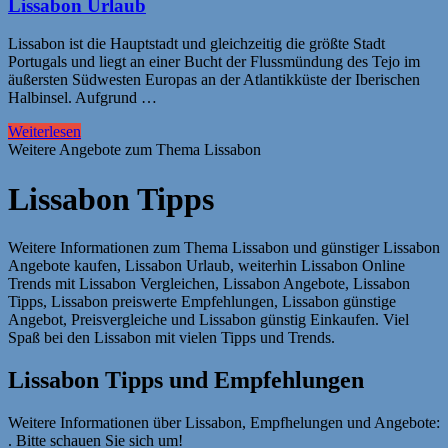
Lissabon Urlaub
Lissabon ist die Hauptstadt und gleichzeitig die größte Stadt
Portugals und liegt an einer Bucht der Flussmündung des Tejo im
äußersten Südwesten Europas an der Atlantikküste der Iberischen
Halbinsel. Aufgrund …
Weiterlesen
Weitere Angebote zum Thema Lissabon
Lissabon Tipps
Weitere Informationen zum Thema Lissabon und günstiger Lissabon
Angebote kaufen, Lissabon Urlaub, weiterhin Lissabon Online
Trends mit Lissabon Vergleichen, Lissabon Angebote, Lissabon
Tipps, Lissabon preiswerte Empfehlungen, Lissabon günstige
Angebot, Preisvergleiche und Lissabon günstig Einkaufen. Viel
Spaß bei den Lissabon mit vielen Tipps und Trends.
Lissabon Tipps und Empfehlungen
Weitere Informationen über Lissabon, Empfhelungen und Angebote:
. Bitte schauen Sie sich um!