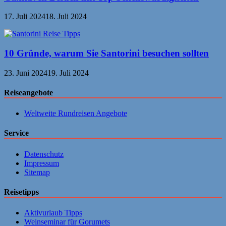
17. Juli 2024
18. Juli 2024
10 Gründe, warum Sie Santorini besuchen sollten
23. Juni 2024
19. Juli 2024
Reiseangebote
Weltweite Rundreisen Angebote
Service
Datenschutz
Impressum
Sitemap
Reisetipps
Aktivurlaub Tipps
Weinseminar für Gorumets