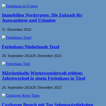
Immobilien Nordzypern: Die Zukunft für
Auswanderer und Urlauber
11. Dezember 2024
Ferienhaus Niederlande Texel
20. September 2024
29. Dezember 2025
Märchenhafte Winterwunderwelt erleben:
Jahreswechsel in einem Ferienhaus in Tirol
20. September 2024
29. Dezember 2025
Cuxhaven Besuch mit Top Sehenswürdigkeiten