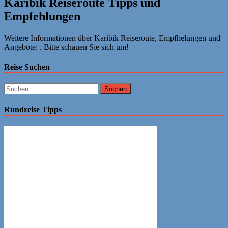
Karibik Reiseroute Tipps und
Empfehlungen
Weitere Informationen über Karibik Reiseroute, Empfhelungen und
Angebote: . Bitte schauen Sie sich um!
Reise Suchen
Suchen
nach:
Rundreise Tipps