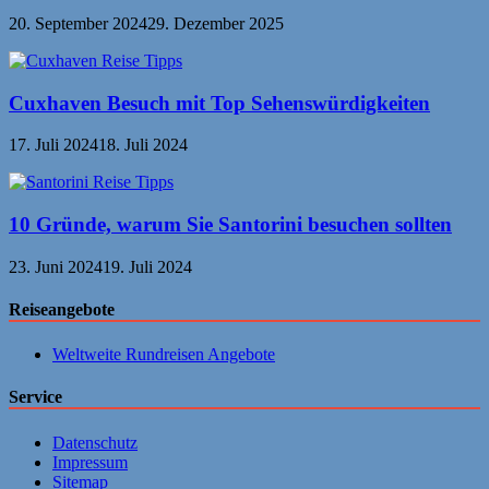
20. September 2024
29. Dezember 2025
Cuxhaven Besuch mit Top Sehenswürdigkeiten
17. Juli 2024
18. Juli 2024
10 Gründe, warum Sie Santorini besuchen sollten
23. Juni 2024
19. Juli 2024
Reiseangebote
Weltweite Rundreisen Angebote
Service
Datenschutz
Impressum
Sitemap