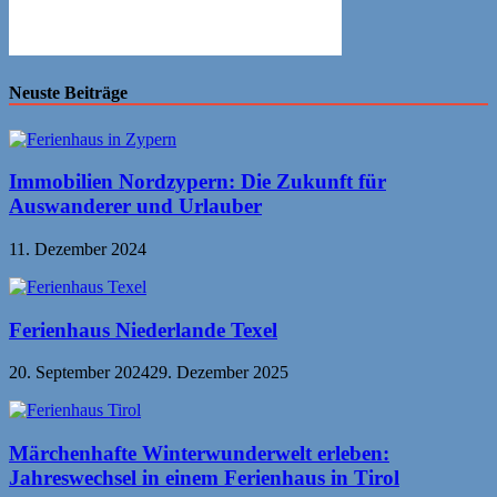
Neuste Beiträge
Immobilien Nordzypern: Die Zukunft für
Auswanderer und Urlauber
11. Dezember 2024
Ferienhaus Niederlande Texel
20. September 2024
29. Dezember 2025
Märchenhafte Winterwunderwelt erleben:
Jahreswechsel in einem Ferienhaus in Tirol