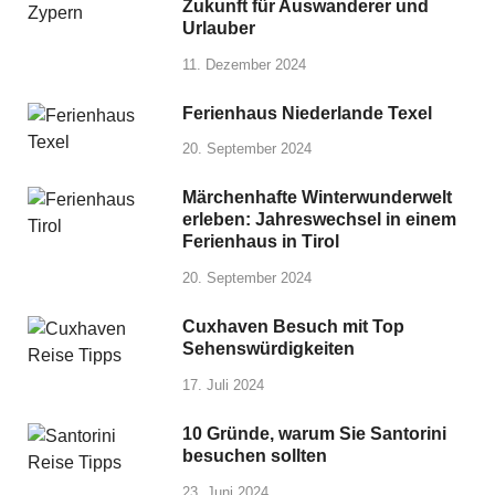
Zukunft für Auswanderer und
Urlauber
11. Dezember 2024
Ferienhaus Niederlande Texel
20. September 2024
Märchenhafte Winterwunderwelt
erleben: Jahreswechsel in einem
Ferienhaus in Tirol
20. September 2024
Cuxhaven Besuch mit Top
Sehenswürdigkeiten
17. Juli 2024
10 Gründe, warum Sie Santorini
besuchen sollten
23. Juni 2024