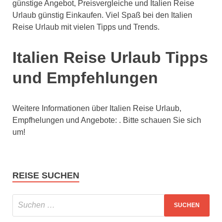
günstige Angebot, Preisvergleiche und Italien Reise
Urlaub günstig Einkaufen. Viel Spaß bei den Italien
Reise Urlaub mit vielen Tipps und Trends.
Italien Reise Urlaub Tipps
und Empfehlungen
Weitere Informationen über Italien Reise Urlaub,
Empfhelungen und Angebote: . Bitte schauen Sie sich
um!
REISE SUCHEN