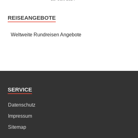
REISEANGEBOTE
Weltweite Rundreisen Angebote
SERVICE
Datenschutz
Impressum
Sitemap