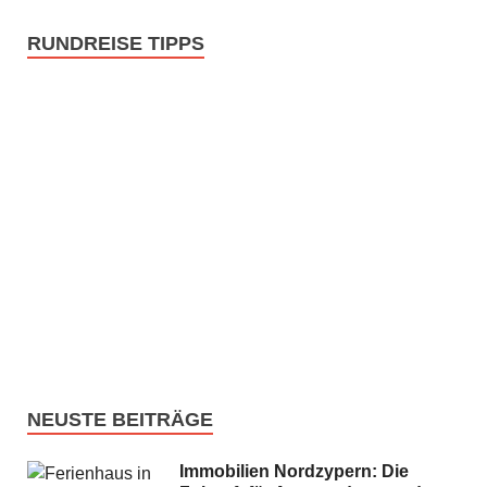
RUNDREISE TIPPS
NEUSTE BEITRÄGE
Immobilien Nordzypern: Die