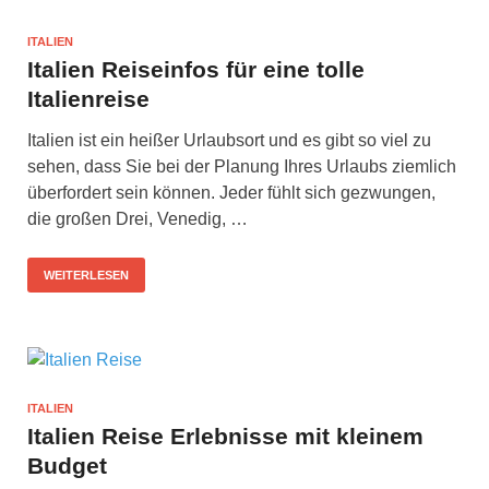
ITALIEN
Italien Reiseinfos für eine tolle
Italienreise
Italien ist ein heißer Urlaubsort und es gibt so viel zu
sehen, dass Sie bei der Planung Ihres Urlaubs ziemlich
überfordert sein können. Jeder fühlt sich gezwungen,
die großen Drei, Venedig, …
WEITERLESEN
ITALIEN
Italien Reise Erlebnisse mit kleinem
Budget