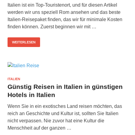
Italien ist ein Top-Touristenort, und für diesen Artikel
werden wir uns speziell Rom ansehen und das beste
Italien-Reisepaket finden, das wir für minimale Kosten
finden können. Zuerst beginnen wir mit …
WEITERLESEN
ITALIEN
Günstig Reisen in Italien in günstigen
Hotels in Italien
Wenn Sie in ein exotisches Land reisen möchten, das
reich an Geschichte und Kultur ist, sollten Sie Italien
nicht verpassen. Nie zuvor hat eine Kultur die
Menschheit auf der ganzen …