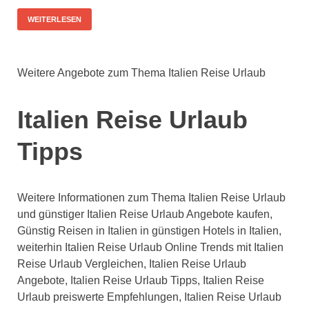
WEITERLESEN
Weitere Angebote zum Thema Italien Reise Urlaub
Italien Reise Urlaub
Tipps
Weitere Informationen zum Thema Italien Reise Urlaub
und günstiger Italien Reise Urlaub Angebote kaufen,
Günstig Reisen in Italien in günstigen Hotels in Italien,
weiterhin Italien Reise Urlaub Online Trends mit Italien
Reise Urlaub Vergleichen, Italien Reise Urlaub
Angebote, Italien Reise Urlaub Tipps, Italien Reise
Urlaub preiswerte Empfehlungen, Italien Reise Urlaub