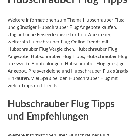
Weitere Informationen zum Thema Hubschrauber Flug
und günstiger Hubschrauber Flug Angebote kaufen,
Unglaubliche Reiseerlebnisse für tolle Abenteuer,
weiterhin Hubschrauber Flug Online Trends mit
Hubschrauber Flug Vergleichen, Hubschrauber Flug
Angebote, Hubschrauber Flug Tipps, Hubschrauber Flug
preiswerte Empfehlungen, Hubschrauber Flug günstige
Angebot, Preisvergleiche und Hubschrauber Flug günstig
Einkaufen. Viel Spaß bei den Hubschrauber Flug mit
vielen Tipps und Trends.
Hubschrauber Flug Tipps
und Empfehlungen
Weitere Informationen über Hubschrauber Flug,