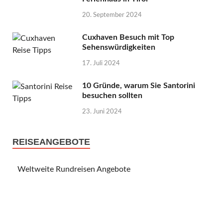
20. September 2024
Cuxhaven Besuch mit Top
Sehenswürdigkeiten
17. Juli 2024
10 Gründe, warum Sie Santorini
besuchen sollten
23. Juni 2024
REISEANGEBOTE
Weltweite Rundreisen Angebote