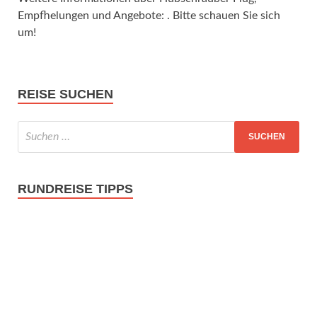
Empfhelungen und Angebote: . Bitte schauen Sie sich
um!
REISE SUCHEN
RUNDREISE TIPPS