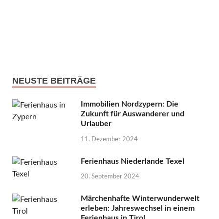
NEUSTE BEITRÄGE
Immobilien Nordzypern: Die
Zukunft für Auswanderer und
Urlauber
11. Dezember 2024
Ferienhaus Niederlande Texel
20. September 2024
Märchenhafte Winterwunderwelt
erleben: Jahreswechsel in einem
Ferienhaus in Tirol