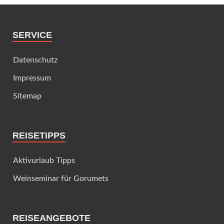
SERVICE
Datenschutz
Impressum
Sitemap
REISETIPPS
Aktivurlaub Tipps
Weinseminar für Gorumets
REISEANGEBOTE