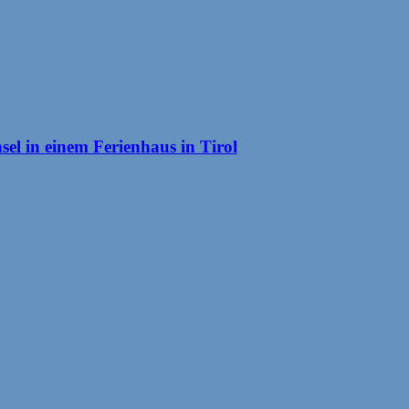
el in einem Ferienhaus in Tirol