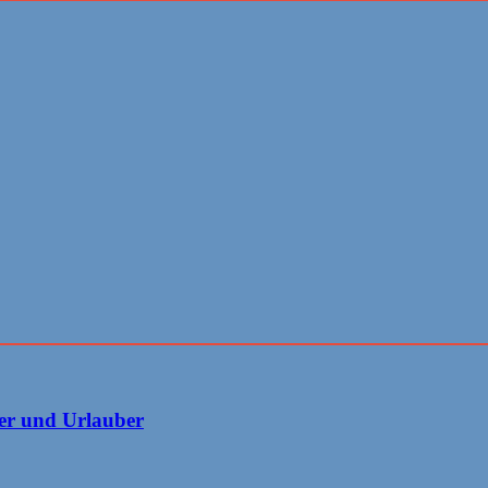
er und Urlauber