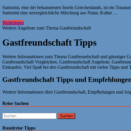
Santorini, eine der bekanntesten Inseln Griechenlands, ist ein Traumz
Santorini eine unvergleichliche Mischung aus Natur, Kultur …
Weiterlesen
Weitere Angebote zum Thema Gastfreundschaft
Gastfreundschaft Tipps
Weitere Informationen zum Thema Gastfreundschaft und günstiger Gas
Gastfreundschaft Vergleichen, Gastfreundschaft Angebote, Gastfreund
Einkaufen. Viel Spaß bei den Gastfreundschaft mit vielen Tipps und 
Gastfreundschaft Tipps und Empfehlunge
Weitere Informationen über Gastfreundschaft, Empfhelungen und Ange
Reise Suchen
Suchen
nach:
Rundreise Tipps