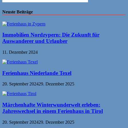
Neuste Beiträge
Immobilien Nordzypern: Die Zukunft für
Auswanderer und Urlauber
11. Dezember 2024
Ferienhaus Niederlande Texel
20. September 2024
29. Dezember 2025
Märchenhafte Winterwunderwelt erleben:
Jahreswechsel in einem Ferienhaus in Tirol
20. September 2024
29. Dezember 2025