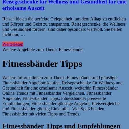
Reisegeschenke für Wellness und Gesundheit für eine
erholsame Auszeit
Reisen bieten die perfekte Gelegenheit, um dem Alltag zu entfliehen
und Körper und Geist zu entspannen. Reisegeschenke, die Wellness
und Gesundheit fördern, sind daher besonders wertvoll. Sie helfen
nicht nur, …
Weiterlesen
Weitere Angebote zum Thema Fitnessbänder
Fitnessbänder Tipps
Weitere Informationen zum Thema Fitnessbänder und günstiger
Fitnessbänder Angebote kaufen, Reisegeschenke für Wellness und
Gesundheit für eine erholsame Auszeit, weiterhin Fitnessbänder
Online Trends mit Fitnessbänder Vergleichen, Fitnessbänder
Angebote, Fitnessbänder Tipps, Fitnessbänder preiswerte
Empfehlungen, Fitnessbänder günstige Angebot, Preisvergleiche
und Fitnessbänder günstig Einkaufen. Viel Spaß bei den
Fitnessbänder mit vielen Tipps und Trends.
Fitnessbänder Tipps und Empfehlungen