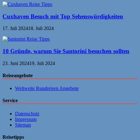
Cuxhaven Besuch mit Top Sehenswürdigkeiten
17. Juli 2024
18. Juli 2024
10 Gründe, warum Sie Santorini besuchen sollten
23. Juni 2024
19. Juli 2024
Reiseangebote
Weltweite Rundreisen Angebote
Service
Datenschutz
Impressum
Sitemap
Reisetipps