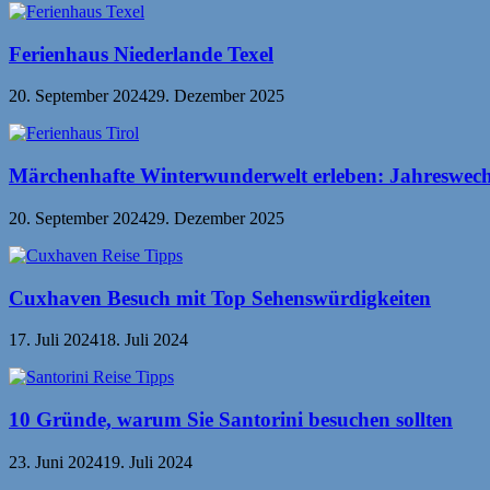
Ferienhaus Niederlande Texel
20. September 2024
29. Dezember 2025
Märchenhafte Winterwunderwelt erleben: Jahreswechs
20. September 2024
29. Dezember 2025
Cuxhaven Besuch mit Top Sehenswürdigkeiten
17. Juli 2024
18. Juli 2024
10 Gründe, warum Sie Santorini besuchen sollten
23. Juni 2024
19. Juli 2024