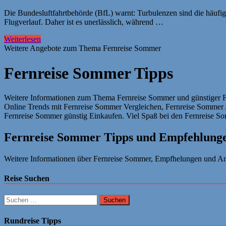
Die Bundesluftfahrtbehörde (BfL) warnt: Turbulenzen sind die häufig
Flugverlauf. Daher ist es unerlässlich, während …
Weiterlesen
Weitere Angebote zum Thema Fernreise Sommer
Fernreise Sommer Tipps
Weitere Informationen zum Thema Fernreise Sommer und günstiger Fe
Online Trends mit Fernreise Sommer Vergleichen, Fernreise Sommer
Fernreise Sommer günstig Einkaufen. Viel Spaß bei den Fernreise So
Fernreise Sommer Tipps und Empfehlung
Weitere Informationen über Fernreise Sommer, Empfhelungen und Ang
Reise Suchen
Suchen
nach:
Rundreise Tipps