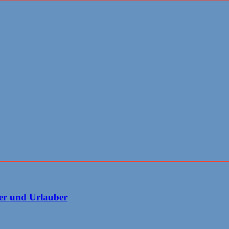
er und Urlauber