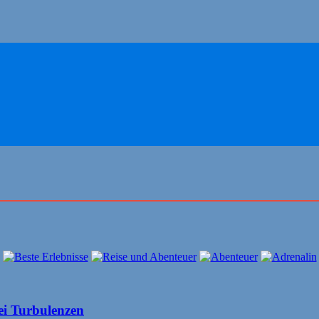
ei Turbulenzen