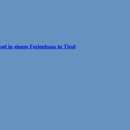
el in einem Ferienhaus in Tirol