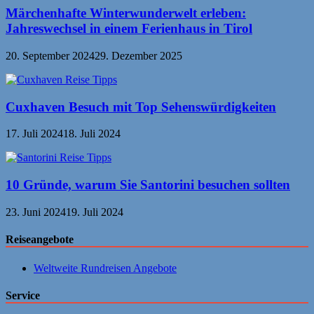
Märchenhafte Winterwunderwelt erleben:
Jahreswechsel in einem Ferienhaus in Tirol
20. September 2024
29. Dezember 2025
Cuxhaven Besuch mit Top Sehenswürdigkeiten
17. Juli 2024
18. Juli 2024
10 Gründe, warum Sie Santorini besuchen sollten
23. Juni 2024
19. Juli 2024
Reiseangebote
Weltweite Rundreisen Angebote
Service