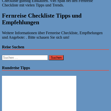
Checkliste günstig Einkaufen. Viel Spaß bei den Fernreise
Checkliste mit vielen Tipps und Trends.
Fernreise Checkliste Tipps und
Empfehlungen
Weitere Informationen über Fernreise Checkliste, Empfhelungen
und Angebote: . Bitte schauen Sie sich um!
Reise Suchen
Suchen
nach:
Rundreise Tipps