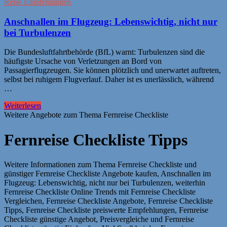
Reise Empfehlungen
Anschnallen im Flugzeug: Lebenswichtig, nicht nur
bei Turbulenzen
Die Bundesluftfahrtbehörde (BfL) warnt: Turbulenzen sind die
häufigste Ursache von Verletzungen an Bord von
Passagierflugzeugen. Sie können plötzlich und unerwartet auftreten,
selbst bei ruhigem Flugverlauf. Daher ist es unerlässlich, während
…
Weiterlesen
Weitere Angebote zum Thema Fernreise Checkliste
Fernreise Checkliste Tipps
Weitere Informationen zum Thema Fernreise Checkliste und
günstiger Fernreise Checkliste Angebote kaufen, Anschnallen im
Flugzeug: Lebenswichtig, nicht nur bei Turbulenzen, weiterhin
Fernreise Checkliste Online Trends mit Fernreise Checkliste
Vergleichen, Fernreise Checkliste Angebote, Fernreise Checkliste
Tipps, Fernreise Checkliste preiswerte Empfehlungen, Fernreise
Checkliste günstige Angebot, Preisvergleiche und Fernreise