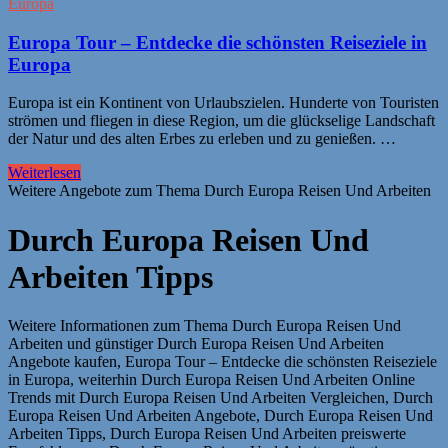
Europa
Europa Tour – Entdecke die schönsten Reiseziele in
Europa
Europa ist ein Kontinent von Urlaubszielen. Hunderte von Touristen
strömen und fliegen in diese Region, um die glückselige Landschaft
der Natur und des alten Erbes zu erleben und zu genießen. …
Weiterlesen
Weitere Angebote zum Thema Durch Europa Reisen Und Arbeiten
Durch Europa Reisen Und
Arbeiten Tipps
Weitere Informationen zum Thema Durch Europa Reisen Und
Arbeiten und günstiger Durch Europa Reisen Und Arbeiten
Angebote kaufen, Europa Tour – Entdecke die schönsten Reiseziele
in Europa, weiterhin Durch Europa Reisen Und Arbeiten Online
Trends mit Durch Europa Reisen Und Arbeiten Vergleichen, Durch
Europa Reisen Und Arbeiten Angebote, Durch Europa Reisen Und
Arbeiten Tipps, Durch Europa Reisen Und Arbeiten preiswerte