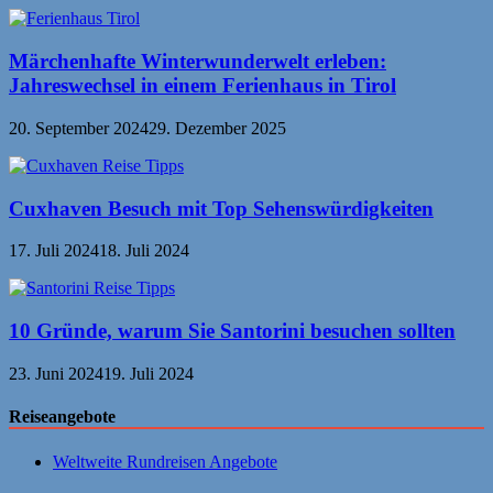
Märchenhafte Winterwunderwelt erleben:
Jahreswechsel in einem Ferienhaus in Tirol
20. September 2024
29. Dezember 2025
Cuxhaven Besuch mit Top Sehenswürdigkeiten
17. Juli 2024
18. Juli 2024
10 Gründe, warum Sie Santorini besuchen sollten
23. Juni 2024
19. Juli 2024
Reiseangebote
Weltweite Rundreisen Angebote