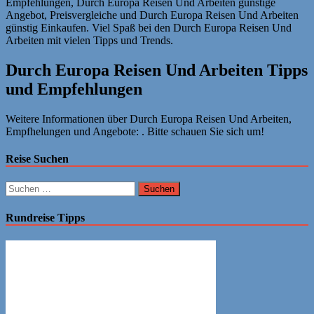
Empfehlungen, Durch Europa Reisen Und Arbeiten günstige
Angebot, Preisvergleiche und Durch Europa Reisen Und Arbeiten
günstig Einkaufen. Viel Spaß bei den Durch Europa Reisen Und
Arbeiten mit vielen Tipps und Trends.
Durch Europa Reisen Und Arbeiten Tipps
und Empfehlungen
Weitere Informationen über Durch Europa Reisen Und Arbeiten,
Empfhelungen und Angebote: . Bitte schauen Sie sich um!
Reise Suchen
Suchen
nach:
Rundreise Tipps