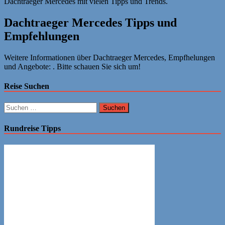
Dachtraeger Mercedes mit vielen Tipps und Trends.
Dachtraeger Mercedes Tipps und
Empfehlungen
Weitere Informationen über Dachtraeger Mercedes, Empfhelungen
und Angebote: . Bitte schauen Sie sich um!
Reise Suchen
Suchen
nach:
Rundreise Tipps