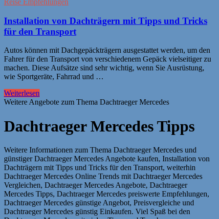
Reise Empfehlungen
Installation von Dachträgern mit Tipps und Tricks
für den Transport
Autos können mit Dachgepäckträgern ausgestattet werden, um den
Fahrer für den Transport von verschiedenem Gepäck vielseitiger zu
machen. Diese Aufsätze sind sehr wichtig, wenn Sie Ausrüstung,
wie Sportgeräte, Fahrrad und …
Weiterlesen
Weitere Angebote zum Thema Dachtraeger Mercedes
Dachtraeger Mercedes Tipps
Weitere Informationen zum Thema Dachtraeger Mercedes und
günstiger Dachtraeger Mercedes Angebote kaufen, Installation von
Dachträgern mit Tipps und Tricks für den Transport, weiterhin
Dachtraeger Mercedes Online Trends mit Dachtraeger Mercedes
Vergleichen, Dachtraeger Mercedes Angebote, Dachtraeger
Mercedes Tipps, Dachtraeger Mercedes preiswerte Empfehlungen,
Dachtraeger Mercedes günstige Angebot, Preisvergleiche und
Dachtraeger Mercedes günstig Einkaufen. Viel Spaß bei den