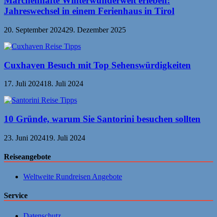
Märchenhafte Winterwunderwelt erleben:
Jahreswechsel in einem Ferienhaus in Tirol
20. September 2024
29. Dezember 2025
Cuxhaven Besuch mit Top Sehenswürdigkeiten
17. Juli 2024
18. Juli 2024
10 Gründe, warum Sie Santorini besuchen sollten
23. Juni 2024
19. Juli 2024
Reiseangebote
Weltweite Rundreisen Angebote
Service
Datenschutz