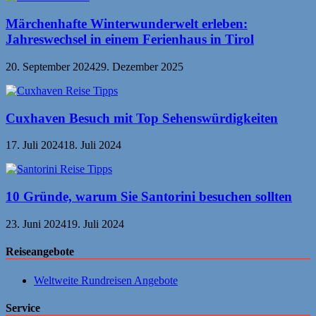
Märchenhafte Winterwunderwelt erleben:
Jahreswechsel in einem Ferienhaus in Tirol
20. September 2024
29. Dezember 2025
Cuxhaven Besuch mit Top Sehenswürdigkeiten
17. Juli 2024
18. Juli 2024
10 Gründe, warum Sie Santorini besuchen sollten
23. Juni 2024
19. Juli 2024
Reiseangebote
Weltweite Rundreisen Angebote
Service