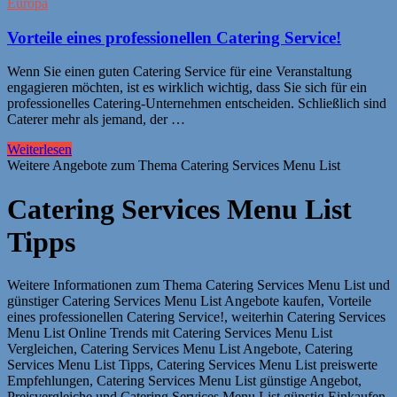
Europa
Vorteile eines professionellen Catering Service!
Wenn Sie einen guten Catering Service für eine Veranstaltung
engagieren möchten, ist es wirklich wichtig, dass Sie sich für ein
professionelles Catering-Unternehmen entscheiden. Schließlich sind
Caterer mehr als jemand, der …
Weiterlesen
Weitere Angebote zum Thema Catering Services Menu List
Catering Services Menu List
Tipps
Weitere Informationen zum Thema Catering Services Menu List und
günstiger Catering Services Menu List Angebote kaufen, Vorteile
eines professionellen Catering Service!, weiterhin Catering Services
Menu List Online Trends mit Catering Services Menu List
Vergleichen, Catering Services Menu List Angebote, Catering
Services Menu List Tipps, Catering Services Menu List preiswerte
Empfehlungen, Catering Services Menu List günstige Angebot,
Preisvergleiche und Catering Services Menu List günstig Einkaufen.