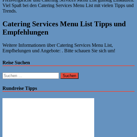
Viel Spaß bei den Catering Services Menu List mit vielen Tipps und
Trends.
Catering Services Menu List Tipps und
Empfehlungen
Weitere Informationen über Catering Services Menu List,
Empfhelungen und Angebote: . Bitte schauen Sie sich um!
Reise Suchen
Suchen
nach:
Rundreise Tipps