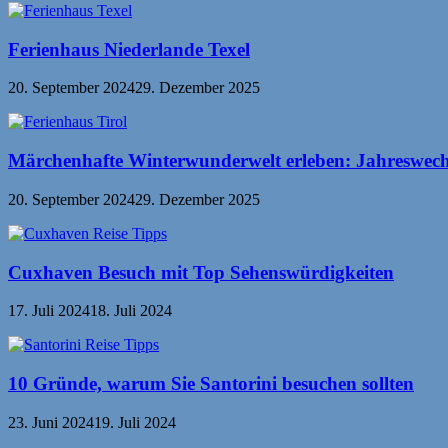
Ferienhaus Niederlande Texel
20. September 2024
29. Dezember 2025
Märchenhafte Winterwunderwelt erleben: Jahreswechs
20. September 2024
29. Dezember 2025
Cuxhaven Besuch mit Top Sehenswürdigkeiten
17. Juli 2024
18. Juli 2024
10 Gründe, warum Sie Santorini besuchen sollten
23. Juni 2024
19. Juli 2024