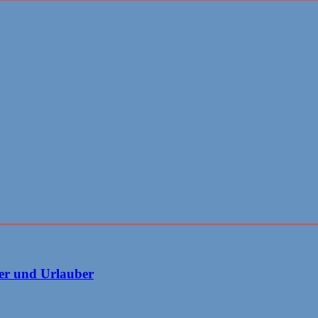
er und Urlauber