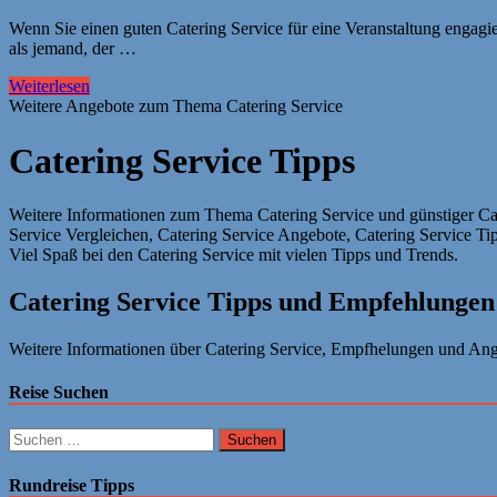
Wenn Sie einen guten Catering Service für eine Veranstaltung engagier
als jemand, der …
Weiterlesen
Weitere Angebote zum Thema Catering Service
Catering Service Tipps
Weitere Informationen zum Thema Catering Service und günstiger Cate
Service Vergleichen, Catering Service Angebote, Catering Service Ti
Viel Spaß bei den Catering Service mit vielen Tipps und Trends.
Catering Service Tipps und Empfehlungen
Weitere Informationen über Catering Service, Empfhelungen und Ange
Reise Suchen
Suchen
nach:
Rundreise Tipps