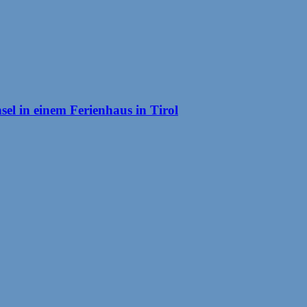
el in einem Ferienhaus in Tirol