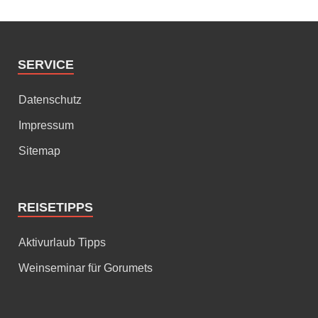
SERVICE
Datenschutz
Impressum
Sitemap
REISETIPPS
Aktivurlaub Tipps
Weinseminar für Gorumets