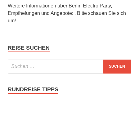
Weitere Informationen über Berlin Electro Party,
Empfhelungen und Angebote: . Bitte schauen Sie sich
um!
REISE SUCHEN
RUNDREISE TIPPS