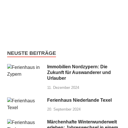
NEUSTE BEITRÄGE
Immobilien Nordzypern: Die
Zukunft für Auswanderer und
Urlauber
11. Dezember 2024
Ferienhaus Niederlande Texel
20. September 2024
Märchenhafte Winterwunderwelt
erleben: Jahreswechsel in einem