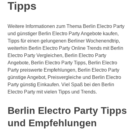
Tipps
Weitere Informationen zum Thema Berlin Electro Party
und günstiger Berlin Electro Party Angebote kaufen,
Tipps für einen gelungenen Berliner Wochenendtrip,
weiterhin Berlin Electro Party Online Trends mit Berlin
Electro Party Vergleichen, Berlin Electro Party
Angebote, Berlin Electro Party Tipps, Berlin Electro
Party preiswerte Empfehlungen, Berlin Electro Party
günstige Angebot, Preisvergleiche und Berlin Electro
Party günstig Einkaufen. Viel Spaß bei den Berlin
Electro Party mit vielen Tipps und Trends.
Berlin Electro Party Tipps
und Empfehlungen