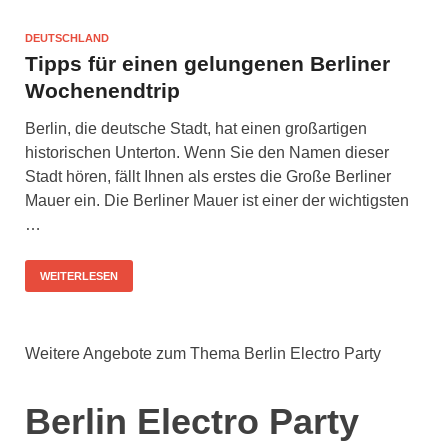
DEUTSCHLAND
Tipps für einen gelungenen Berliner
Wochenendtrip
Berlin, die deutsche Stadt, hat einen großartigen
historischen Unterton. Wenn Sie den Namen dieser
Stadt hören, fällt Ihnen als erstes die Große Berliner
Mauer ein. Die Berliner Mauer ist einer der wichtigsten
…
WEITERLESEN
Weitere Angebote zum Thema Berlin Electro Party
Berlin Electro Party