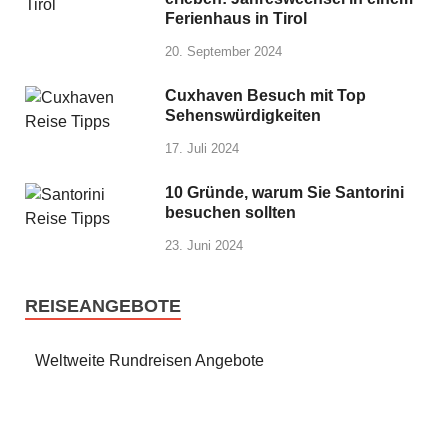
Ferienhaus in Tirol
20. September 2024
Cuxhaven Besuch mit Top
Sehenswürdigkeiten
17. Juli 2024
10 Gründe, warum Sie Santorini
besuchen sollten
23. Juni 2024
REISEANGEBOTE
Weltweite Rundreisen Angebote