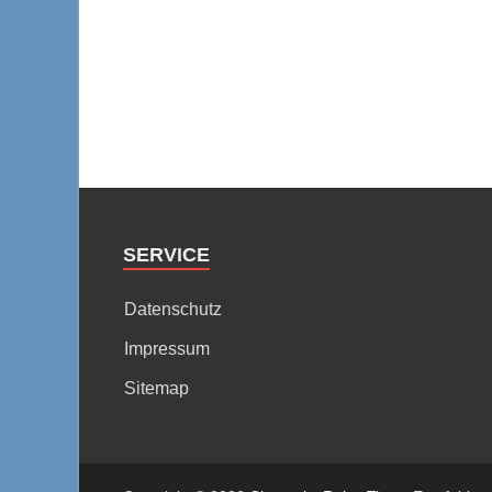
SERVICE
Datenschutz
Impressum
Sitemap