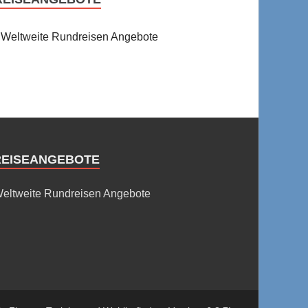
Weltweite Rundreisen Angebote
REISEANGEBOTE
eltweite Rundreisen Angebote