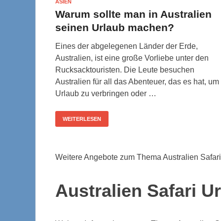
ASIEN
Warum sollte man in Australien
seinen Urlaub machen?
Eines der abgelegenen Länder der Erde,
Australien, ist eine große Vorliebe unter den
Rucksacktouristen. Die Leute besuchen
Australien für all das Abenteuer, das es hat, um
Urlaub zu verbringen oder …
WEITERLESEN
Weitere Angebote zum Thema Australien Safari
Australien Safari U