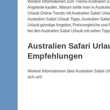
Weitere Informationen zum Thema Australien Saf
Angebote kaufen, Warum sollte man in Australi
Urlaub Online Trends mit Australien Safari Urla
Australien Safari Urlaub Tipps, Australien Safa
Urlaub günstige Angebot, Preisvergleiche und A
bei den Australien Safari Urlaub mit vielen Tip
Australien Safari Url
Empfehlungen
Weitere Informationen über Australien Safari U
sich um!