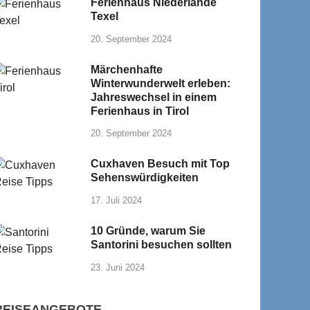
Ferienhaus Niederlande
Texel
20. September 2024
Märchenhafte
Winterwunderwelt erleben:
Jahreswechsel in einem
Ferienhaus in Tirol
20. September 2024
Cuxhaven Besuch mit Top
Sehenswürdigkeiten
17. Juli 2024
10 Gründe, warum Sie
Santorini besuchen sollten
23. Juni 2024
REISEANGEBOTE