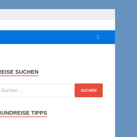
REISE SUCHEN
RUNDREISE TIPPS