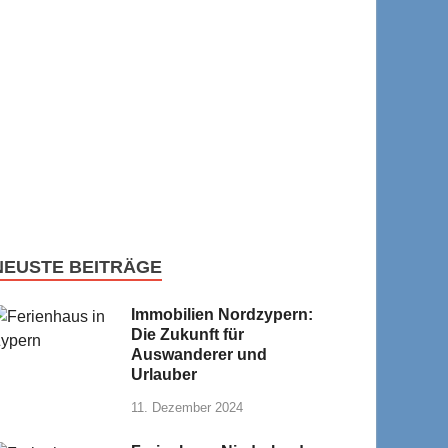
NEUSTE BEITRÄGE
Immobilien Nordzypern:
Die Zukunft für
Auswanderer und
Urlauber
11. Dezember 2024