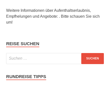
Weitere Informationen über Aufenthaltserlaubnis,
Empfhelungen und Angebote: . Bitte schauen Sie sich
um!
REISE SUCHEN
RUNDREISE TIPPS