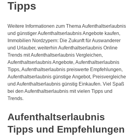
Tipps
Weitere Informationen zum Thema Aufenthaltserlaubnis
und günstiger Aufenthaltserlaubnis Angebote kaufen,
Immobilien Nordzypern: Die Zukunft für Auswanderer
und Urlauber, weiterhin Aufenthaltserlaubnis Online
Trends mit Aufenthaltserlaubnis Vergleichen,
Aufenthaltserlaubnis Angebote, Aufenthaltserlaubnis
Tipps, Aufenthaltserlaubnis preiswerte Empfehlungen,
Aufenthaltserlaubnis günstige Angebot, Preisvergleiche
und Aufenthaltserlaubnis günstig Einkaufen. Viel Spaß
bei den Aufenthaltserlaubnis mit vielen Tipps und
Trends.
Aufenthaltserlaubnis
Tipps und Empfehlungen