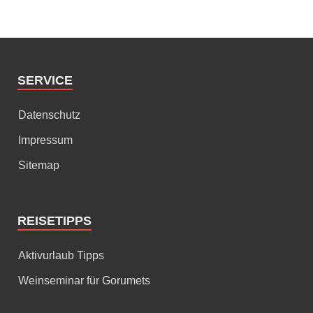
SERVICE
Datenschutz
Impressum
Sitemap
REISETIPPS
Aktivurlaub Tipps
Weinseminar für Gorumets