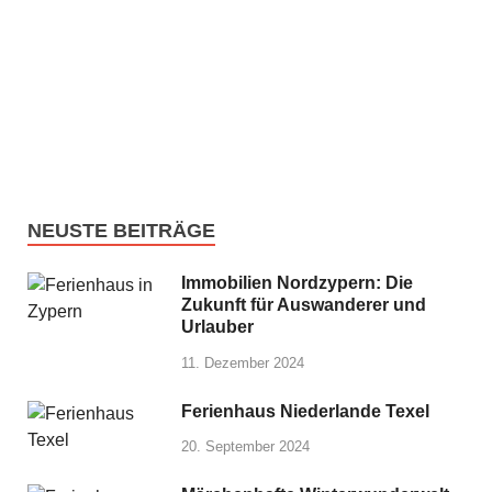
NEUSTE BEITRÄGE
Immobilien Nordzypern: Die
Zukunft für Auswanderer und
Urlauber
11. Dezember 2024
Ferienhaus Niederlande Texel
20. September 2024