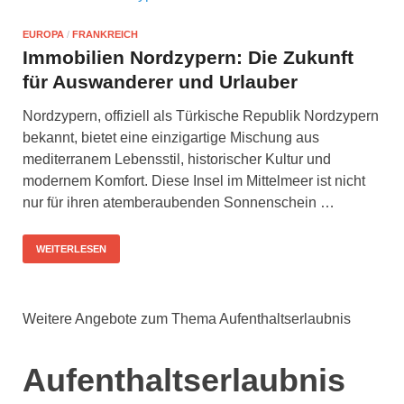
EUROPA
/
FRANKREICH
Immobilien Nordzypern: Die Zukunft
für Auswanderer und Urlauber
Nordzypern, offiziell als Türkische Republik Nordzypern
bekannt, bietet eine einzigartige Mischung aus
mediterranem Lebensstil, historischer Kultur und
modernem Komfort. Diese Insel im Mittelmeer ist nicht
nur für ihren atemberaubenden Sonnenschein …
WEITERLESEN
Weitere Angebote zum Thema Aufenthaltserlaubnis
Aufenthaltserlaubnis