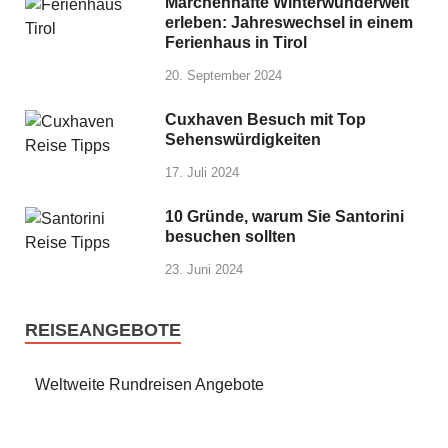
Märchenhafte Winterwunderwelt
erleben: Jahreswechsel in einem
Ferienhaus in Tirol
20. September 2024
Cuxhaven Besuch mit Top
Sehenswürdigkeiten
17. Juli 2024
10 Gründe, warum Sie Santorini
besuchen sollten
23. Juni 2024
REISEANGEBOTE
Weltweite Rundreisen Angebote