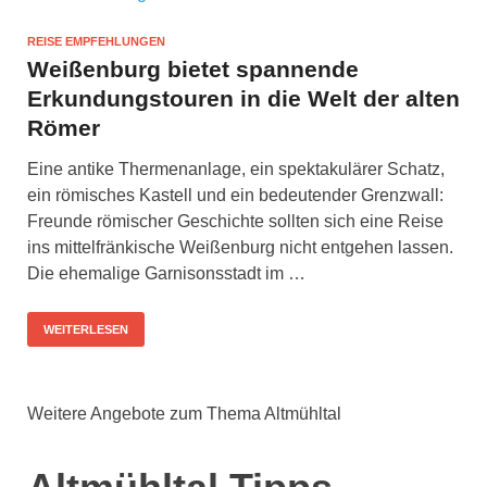
REISE EMPFEHLUNGEN
Weißenburg bietet spannende
Erkundungstouren in die Welt der alten
Römer
Eine antike Thermenanlage, ein spektakulärer Schatz,
ein römisches Kastell und ein bedeutender Grenzwall:
Freunde römischer Geschichte sollten sich eine Reise
ins mittelfränkische Weißenburg nicht entgehen lassen.
Die ehemalige Garnisonsstadt im …
WEITERLESEN
Weitere Angebote zum Thema Altmühltal