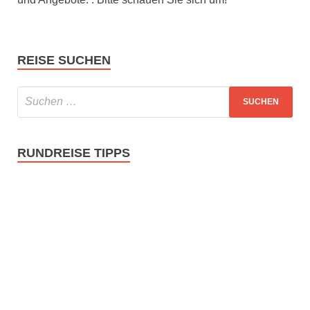
REISE SUCHEN
RUNDREISE TIPPS