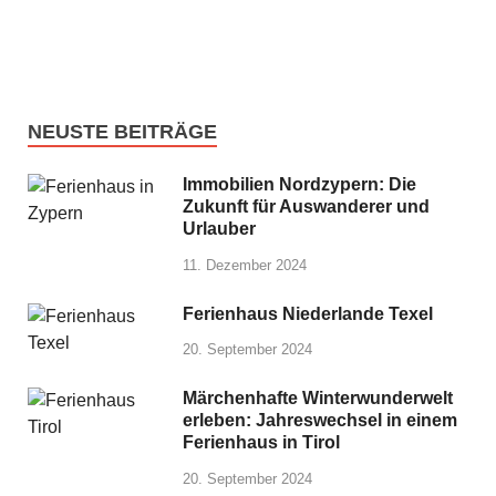
NEUSTE BEITRÄGE
Immobilien Nordzypern: Die
Zukunft für Auswanderer und
Urlauber
11. Dezember 2024
Ferienhaus Niederlande Texel
20. September 2024
Märchenhafte Winterwunderwelt
erleben: Jahreswechsel in einem
Ferienhaus in Tirol
20. September 2024