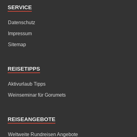
SERVICE
Datenschutz
Impressum
Sitemap
REISETIPPS
Aktivurlaub Tipps
Weinseminar für Gorumets
REISEANGEBOTE
Weltweite Rundreisen Angebote