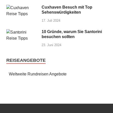
Cuxhaven Besuch mit Top
Sehenswürdigkeiten
17. Juli 2024
10 Gründe, warum Sie Santorini
besuchen sollten
23. Juni 2024
REISEANGEBOTE
Weltweite Rundreisen Angebote