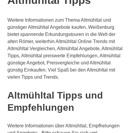
Altmühltal Tipps
Weitere Informationen zum Thema Altmühltal und
günstiger Altmühltal Angebote kaufen, Weißenburg
bietet spannende Erkundungstouren in die Welt der
alten Römer, weiterhin Altmühltal Online Trends mit
Altmühltal Vergleichen, Altmühltal Angebote, Altmühltal
Tipps, Altmühltal preiswerte Empfehlungen, Altmühltal
günstige Angebot, Preisvergleiche und Altmühltal
günstig Einkaufen. Viel Spaß bei den Altmühltal mit
vielen Tipps und Trends.
Altmühltal Tipps und
Empfehlungen
Weitere Informationen über Altmühltal, Empfhelungen
und Angebote: . Bitte schauen Sie sich um!