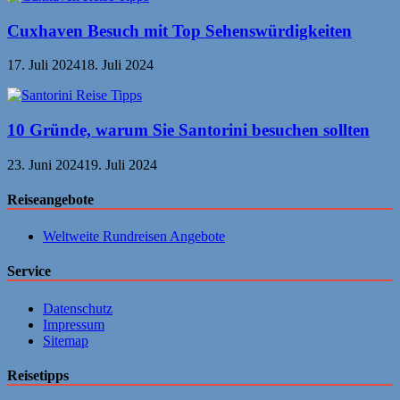
Cuxhaven Besuch mit Top Sehenswürdigkeiten
17. Juli 2024
18. Juli 2024
10 Gründe, warum Sie Santorini besuchen sollten
23. Juni 2024
19. Juli 2024
Reiseangebote
Weltweite Rundreisen Angebote
Service
Datenschutz
Impressum
Sitemap
Reisetipps