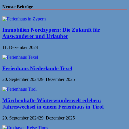
Neuste Beiträge
Immobilien Nordzypern: Die Zukunft für
Auswanderer und Urlauber
11. Dezember 2024
Ferienhaus Niederlande Texel
20. September 2024
29. Dezember 2025
Märchenhafte Winterwunderwelt erleben:
Jahreswechsel in einem Ferienhaus in Tirol
20. September 2024
29. Dezember 2025