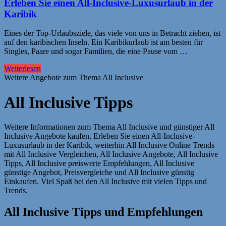
Erleben Sie einen All-Inclusive-Luxusurlaub in der
Karibik
Eines der Top-Urlaubsziele, das viele von uns in Betracht ziehen, ist
auf den karibischen Inseln. Ein Karibikurlaub ist am besten für
Singles, Paare und sogar Familien, die eine Pause vom …
Weiterlesen
Weitere Angebote zum Thema All Inclusive
All Inclusive Tipps
Weitere Informationen zum Thema All Inclusive und günstiger All
Inclusive Angebote kaufen, Erleben Sie einen All-Inclusive-
Luxusurlaub in der Karibik, weiterhin All Inclusive Online Trends
mit All Inclusive Vergleichen, All Inclusive Angebote, All Inclusive
Tipps, All Inclusive preiswerte Empfehlungen, All Inclusive
günstige Angebot, Preisvergleiche und All Inclusive günstig
Einkaufen. Viel Spaß bei den All Inclusive mit vielen Tipps und
Trends.
All Inclusive Tipps und Empfehlungen