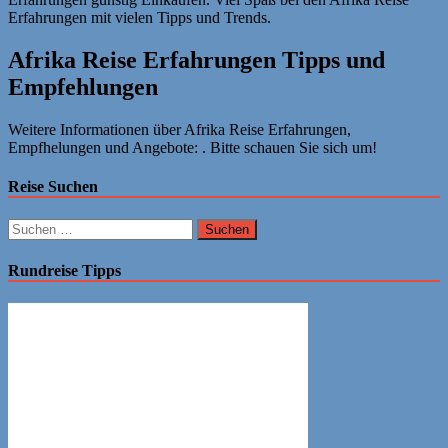
Erfahrungen mit vielen Tipps und Trends.
Afrika Reise Erfahrungen Tipps und
Empfehlungen
Weitere Informationen über Afrika Reise Erfahrungen,
Empfhelungen und Angebote: . Bitte schauen Sie sich um!
Reise Suchen
Suchen
nach:
Rundreise Tipps