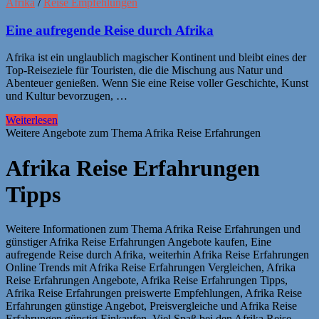
Afrika
/
Reise Empfehlungen
Eine aufregende Reise durch Afrika
Afrika ist ein unglaublich magischer Kontinent und bleibt eines der
Top-Reiseziele für Touristen, die die Mischung aus Natur und
Abenteuer genießen. Wenn Sie eine Reise voller Geschichte, Kunst
und Kultur bevorzugen, …
Weiterlesen
Weitere Angebote zum Thema Afrika Reise Erfahrungen
Afrika Reise Erfahrungen
Tipps
Weitere Informationen zum Thema Afrika Reise Erfahrungen und
günstiger Afrika Reise Erfahrungen Angebote kaufen, Eine
aufregende Reise durch Afrika, weiterhin Afrika Reise Erfahrungen
Online Trends mit Afrika Reise Erfahrungen Vergleichen, Afrika
Reise Erfahrungen Angebote, Afrika Reise Erfahrungen Tipps,
Afrika Reise Erfahrungen preiswerte Empfehlungen, Afrika Reise
Erfahrungen günstige Angebot, Preisvergleiche und Afrika Reise
Erfahrungen günstig Einkaufen. Viel Spaß bei den Afrika Reise