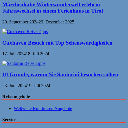
Märchenhafte Winterwunderwelt erleben:
Jahreswechsel in einem Ferienhaus in Tirol
20. September 2024
29. Dezember 2025
Cuxhaven Besuch mit Top Sehenswürdigkeiten
17. Juli 2024
18. Juli 2024
10 Gründe, warum Sie Santorini besuchen sollten
23. Juni 2024
19. Juli 2024
Reiseangebote
Weltweite Rundreisen Angebote
Service